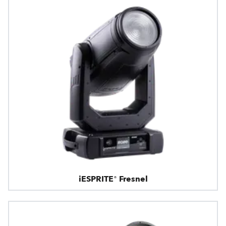
iESPRITE® Fresnel