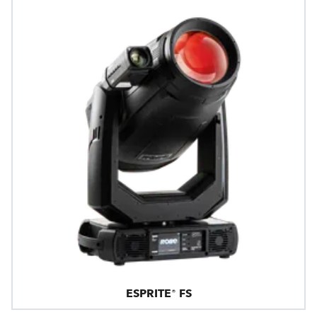
ESPRITE® FS