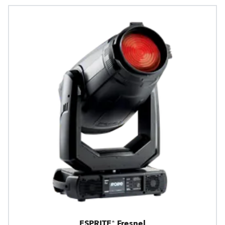
ESPRITE® Fresnel