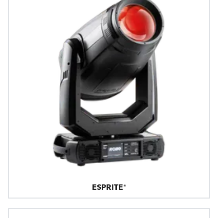
ESPRITE®