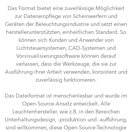
Das Format bietet eine zuverlässige Möglichkeit
zur Dateneinpflege von Scheinwerfern und
Geräten der Beleuchtungsindustrie und setzt einen
herstellerunterstützten, einheitlichen Standard. So
können sich Kunden und Anwender von
Lichtsteuersystemen, CAD-Systemen und
Vorvisualisierungssoftware können darauf
verlassen, dass die Werkzeuge, die sie zur
Ausführung ihrer Arbeit verwenden, konsistent und
zuverlässig funktionieren.
Das Dateiformat ist menschenlesbar und wurde im
Open-Source-Ansatz entwickelt. Alle
Leuchtenhersteller, wie z.B. in den Bereichen
Unterhaltungsdesign, -produktion und -aufführung,
sind willkommen, diese Open-Source-Technologie