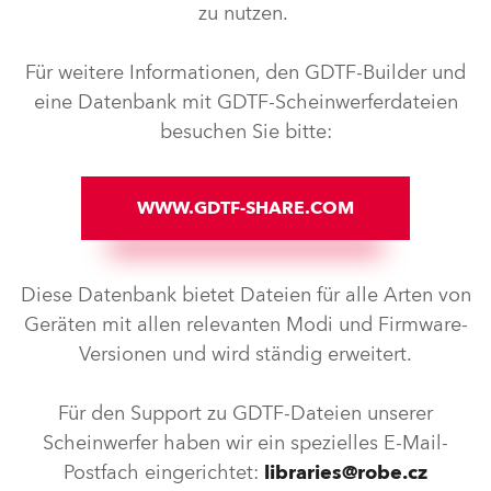
zu nutzen.
Für weitere Informationen, den GDTF-Builder und
eine Datenbank mit GDTF-Scheinwerferdateien
besuchen Sie bitte:
WWW.GDTF-SHARE.COM
Diese Datenbank bietet Dateien für alle Arten von
Geräten mit allen relevanten Modi und Firmware-
Versionen und wird ständig erweitert.
Für den Support zu GDTF-Dateien unserer
Scheinwerfer haben wir ein spezielles E-Mail-
Postfach eingerichtet:
libraries@robe.cz