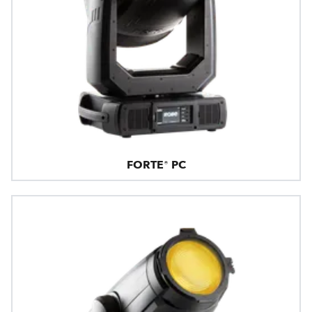
FORTE® PC