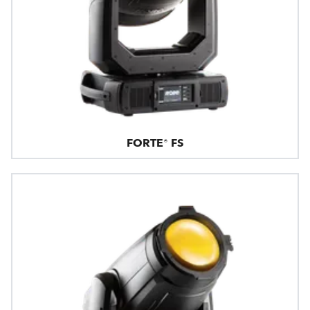
FORTE® FS