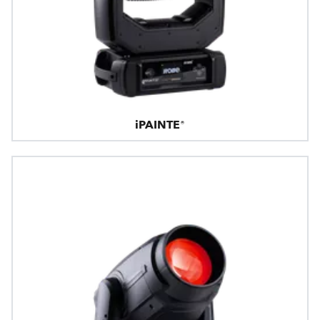
iPAINTE®