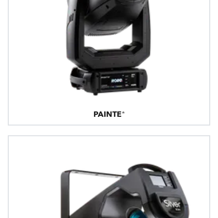
PAINTE®