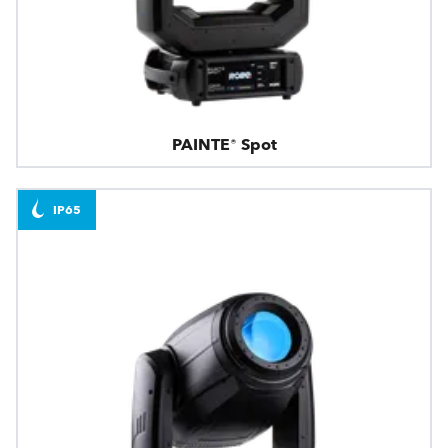
PAINTE® Spot
IP65