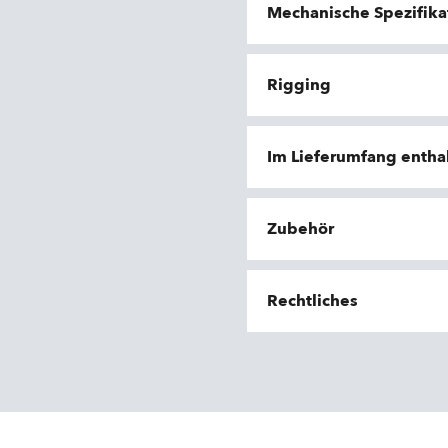
Mechanische Spezifika
Rigging
Im Lieferumfang entha
Zubehör
Rechtliches