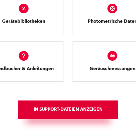
Gerätebibliotheken
Photometrische Date
ndbücher & Anleitungen
Geräuschmessungen
IN SUPPORT-DATEIEN ANZEIGEN