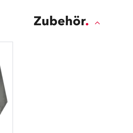
Zubehör