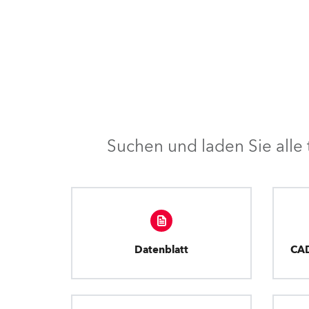
Suchen und laden Sie all
Datenblatt
CA