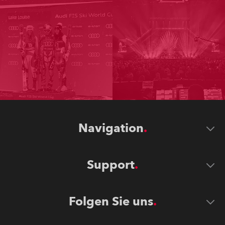
Navigation
Support
Folgen Sie uns