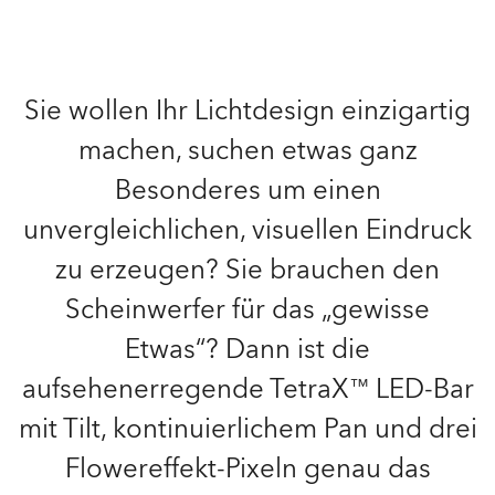
Sie wollen Ihr Lichtdesign einzigartig
machen, suchen etwas ganz
Besonderes um einen
unvergleichlichen, visuellen Eindruck
zu erzeugen? Sie brauchen den
Scheinwerfer für das „gewisse
Etwas“? Dann ist die
aufsehenerregende TetraX™ LED-Bar
mit Tilt, kontinuierlichem Pan und drei
Flowereffekt-Pixeln genau das