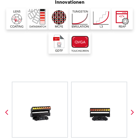
Innovationen