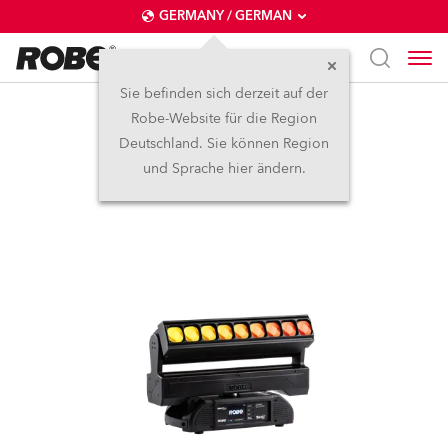
GERMANY / GERMAN
Sie befinden sich derzeit auf der
Robe-Website für die Region
TetraX™
Deutschland. Sie können Region
und Sprache hier ändern.