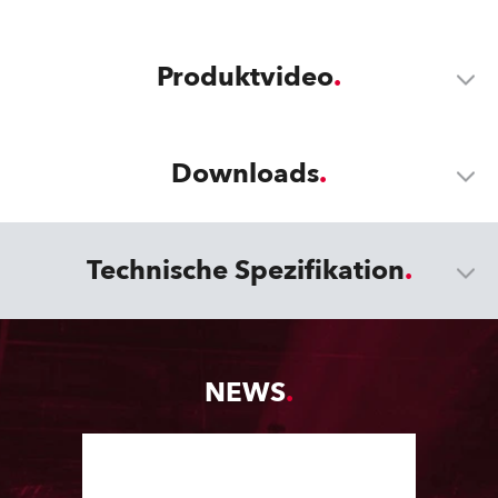
Produktvideo
Downloads
Technische Spezifikation
NEWS