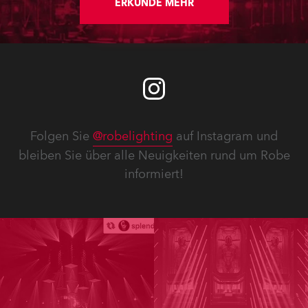
ERKUNDE MEHR
Folgen Sie
@robelighting
auf Instagram und
bleiben Sie über alle Neuigkeiten rund um Robe
informiert!