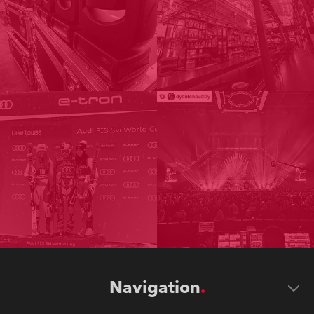
Navigation