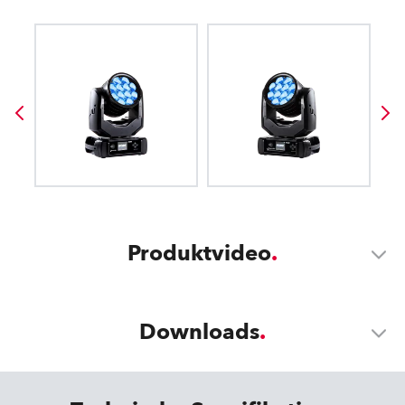
Produktvideo
Downloads