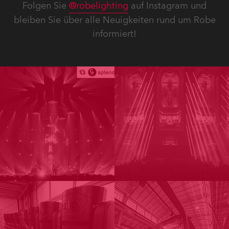
Folgen Sie
@robelighting
auf Instagram und
bleiben Sie über alle Neuigkeiten rund um Robe
informiert!