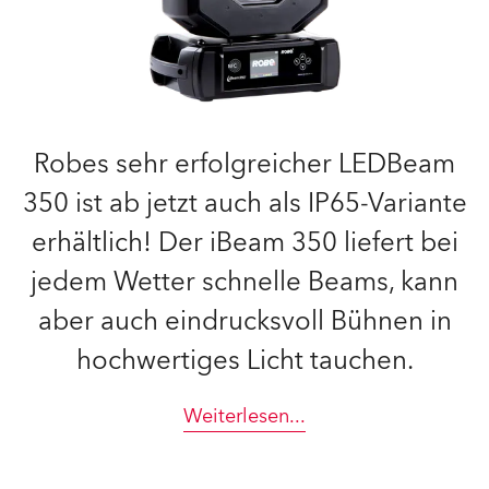
Robes sehr erfolgreicher LEDBeam
350 ist ab jetzt auch als IP65-Variante
erhältlich! Der iBeam 350 liefert bei
jedem Wetter schnelle Beams, kann
aber auch eindrucksvoll Bühnen in
hochwertiges Licht tauchen.
Weiterlesen
...