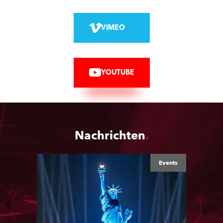
VIMEO
YOUTUBE
Nachrichten
Events