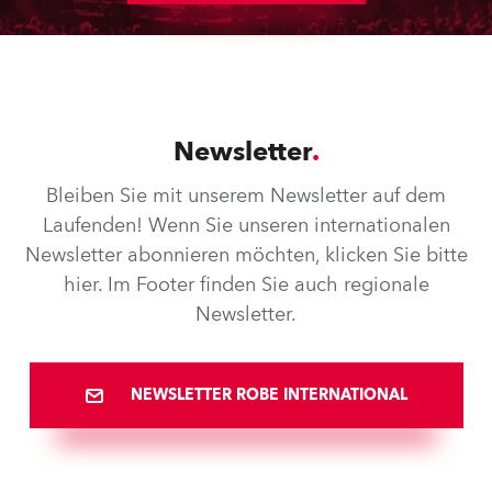
Newsletter
Bleiben Sie mit unserem Newsletter auf dem
Laufenden! Wenn Sie unseren internationalen
Newsletter abonnieren möchten, klicken Sie bitte
hier. Im Footer finden Sie auch regionale
Newsletter.
NEWSLETTER ROBE INTERNATIONAL