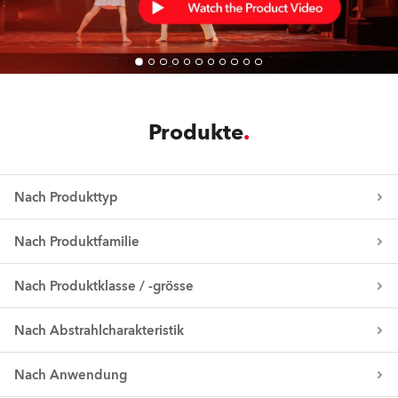
Produkte
Nach Produkttyp
Nach Produktfamilie
Nach Produktklasse / -grösse
Nach Abstrahlcharakteristik
Nach Anwendung