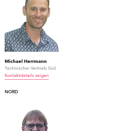
Michael Herrmann
Technischer Vertrieb Süd
Kontaktdetails zeigen
NORD