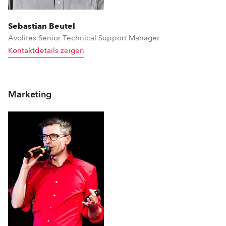
Sebastian Beutel
Avolites Senior Technical Support Manager
Kontaktdetails zeigen
Marketing