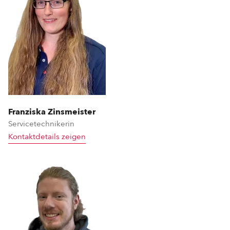
Franziska Zinsmeister
Servicetechnikerin
Kontaktdetails zeigen