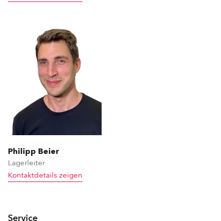
Philipp Beier
Lagerleiter
Kontaktdetails zeigen
Service