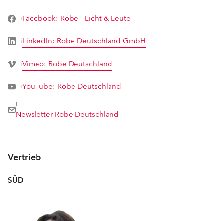
Facebook: Robe - Licht & Leute
i
LinkedIn: Robe Deutschland GmbH
i
Vimeo: Robe Deutschland
i
YouTube: Robe Deutschland
i
i
Newsletter Robe Deutschland
Vertrieb
SÜD