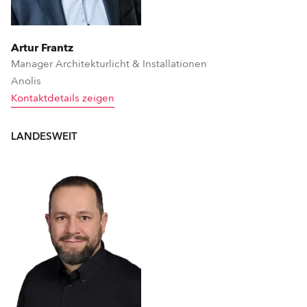
Artur Frantz
Manager Architekturlicht & Installationen
Anolis
Kontaktdetails zeigen
LANDESWEIT