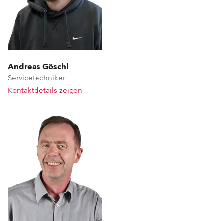
Andreas Göschl
Servicetechniker
Kontaktdetails zeigen