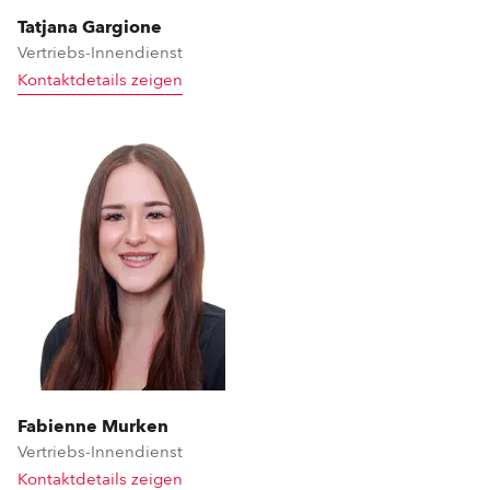
Tatjana Gargione
Vertriebs-Innendienst
Kontaktdetails zeigen
Fabienne Murken
Vertriebs-Innendienst
Kontaktdetails zeigen