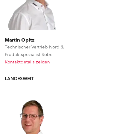
Martin Opitz
Technischer Vertrieb Nord &
Produktspezialist Robe
Kontaktdetails zeigen
LANDESWEIT