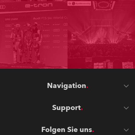
Navigation
Support
Folgen Sie uns