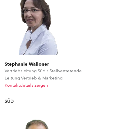
Stephanie Walloner
Vertriebsleitung Süd / Stellvertretende
Leitung Vertrieb & Marketing
Kontaktdetails zeigen
SÜD