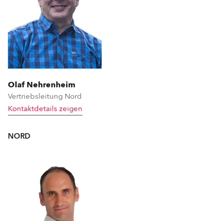
Olaf Nehrenheim
Vertriebsleitung Nord
Kontaktdetails zeigen
NORD