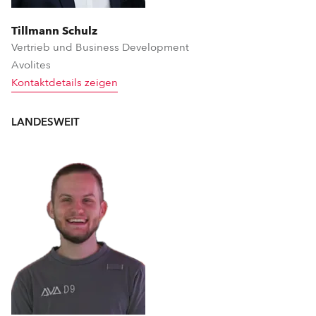
Tillmann Schulz
Vertrieb und Business Development
Avolites
Kontaktdetails zeigen
LANDESWEIT