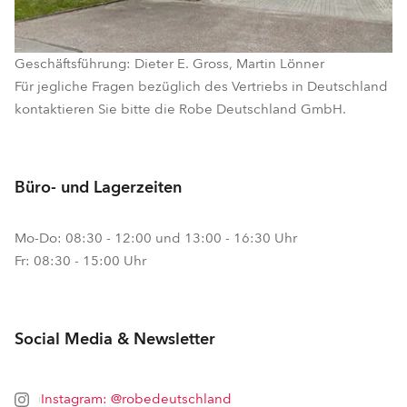
Geschäftsführung: Dieter E. Gross, Martin Lönner
Für jegliche Fragen bezüglich des Vertriebs in Deutschland
kontaktieren Sie bitte die Robe Deutschland GmbH.
Büro- und Lagerzeiten
Mo-Do: 08:30 - 12:00 und 13:00 - 16:30 Uhr
Fr: 08:30 - 15:00 Uhr
Social Media & Newsletter
Instagram: @robedeutschland
i