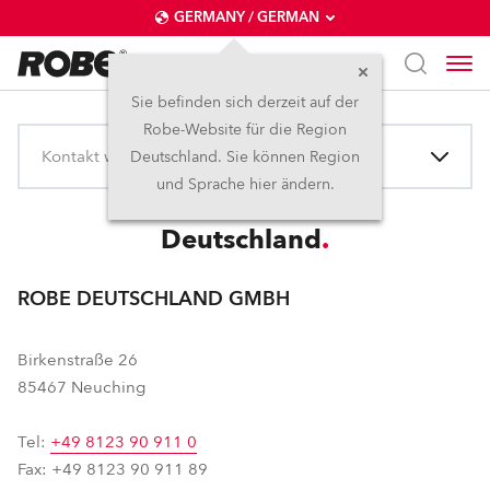
GERMANY / GERMAN
Sie befinden sich derzeit auf der
Robe-Website für die Region
Kontakt wählen
Deutschland. Sie können Region
und Sprache hier ändern.
Deutschland
ROBE DEUTSCHLAND GMBH
Birkenstraße 26
85467 Neuching
Tel:
+49 8123 90 911 0
Fax: +49 8123 90 911 89