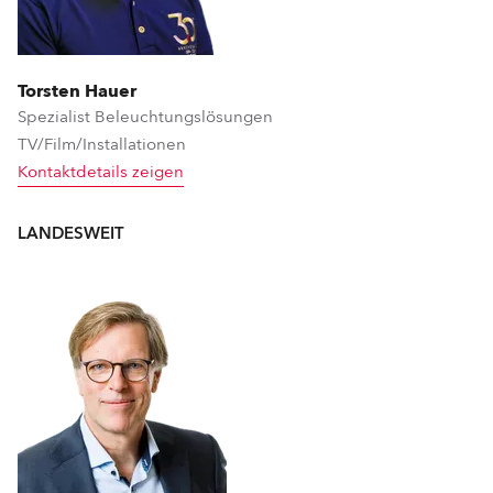
Torsten Hauer
Spezialist Beleuchtungslösungen
TV/Film/Installationen
Kontaktdetails zeigen
LANDESWEIT