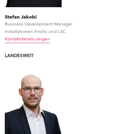
Stefan Jakobi
Business Development Manager
Installationen Anolis und LSC
Kontaktdetails zeigen
LANDESWEIT