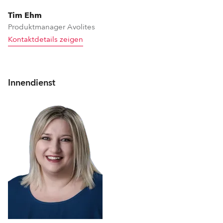
Tim Ehm
Produktmanager Avolites
Kontaktdetails zeigen
Innendienst