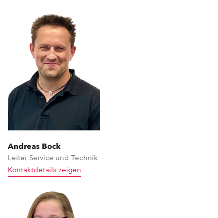
Andreas Bock
Leiter Service und Technik
Kontaktdetails zeigen