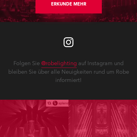
ERKUNDE MEHR
Folgen Sie
@robelighting
auf Instagram und
bleiben Sie über alle Neuigkeiten rund um Robe
informiert!