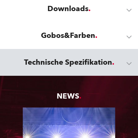
Downloads
Gobos&Farben
Technische Spezifikation
NEWS