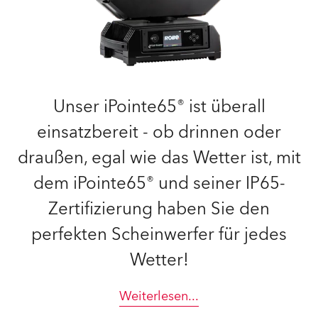
Unser iPointe65® ist überall
einsatzbereit - ob drinnen oder
draußen, egal wie das Wetter ist, mit
dem iPointe65® und seiner IP65-
Zertifizierung haben Sie den
perfekten Scheinwerfer für jedes
Wetter!
Weiterlesen
...