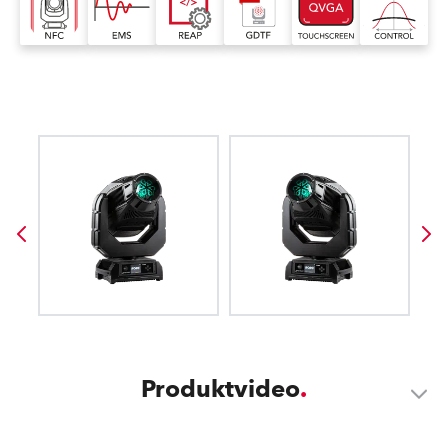
Produktvideo