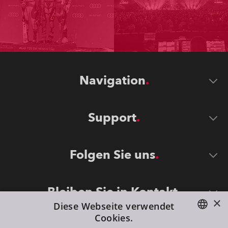
Navigation
Support
Folgen Sie uns
Bleiben Sie in Kontakt
×
Diese Webseite verwendet
Cookies.