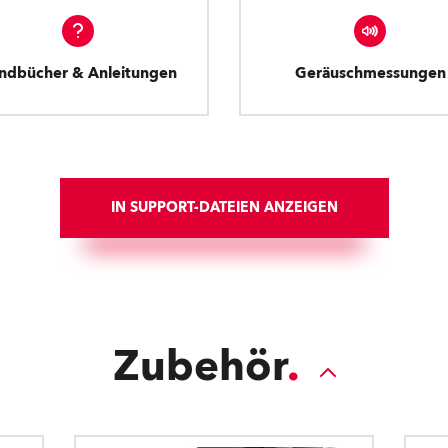
ndbücher & Anleitungen
Geräuschmessungen
IN SUPPORT-DATEIEN ANZEIGEN
Zubehör