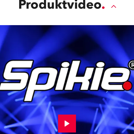
Produktvideo