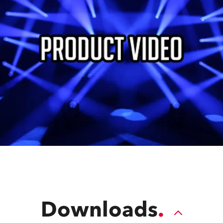
Downloads