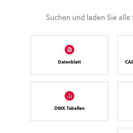
Suchen und laden Sie all
Datenblatt
CA
DMX Tabellen