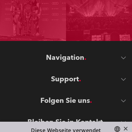
Navigation
Support
Folgen Sie uns
Bleiben Sie in Kontakt
×
Diese Webseite verwendet