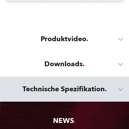
Produktvideo
Downloads
Technische Spezifikation
NEWS