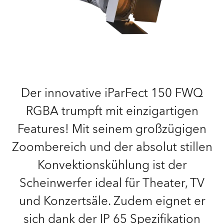
Der innovative iParFect 150 FWQ
RGBA trumpft mit einzigartigen
Features! Mit seinem großzügigen
Zoombereich und der absolut stillen
Konvektionskühlung ist der
Scheinwerfer ideal für Theater, TV
und Konzertsäle. Zudem eignet er
sich dank der IP 65 Spezifikation