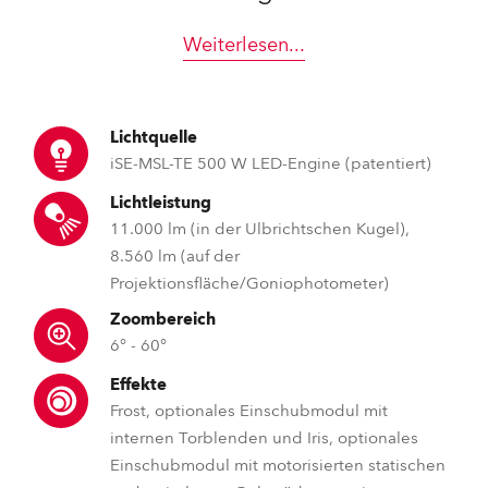
Weiterlesen
...
Lichtquelle
iSE-MSL-TE 500 W LED-Engine (patentiert)
Lichtleistung
11.000 lm (in der Ulbrichtschen Kugel),
8.560 lm (auf der
Projektionsfläche/Goniophotometer)
Zoombereich
6° - 60°
Effekte
Frost, optionales Einschubmodul mit
internen Torblenden und Iris, optionales
Einschubmodul mit motorisierten statischen