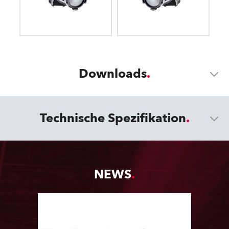
Downloads
Technische Spezifikation
NEWS