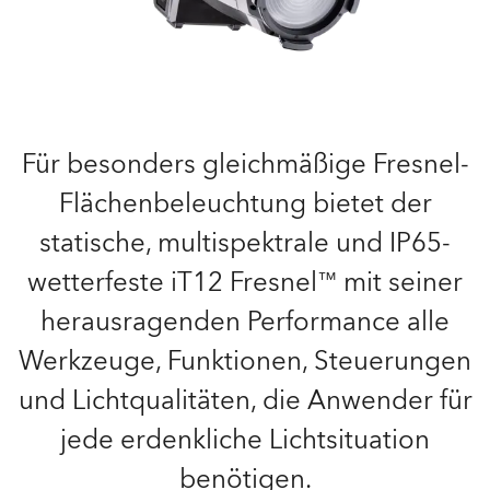
Für besonders gleichmäßige Fresnel-
Flächenbeleuchtung bietet der
statische, multispektrale und IP65-
wetterfeste iT12 Fresnel™ mit seiner
herausragenden Performance alle
Werkzeuge, Funktionen, Steuerungen
und Lichtqualitäten, die Anwender für
jede erdenkliche Lichtsituation
benötigen.