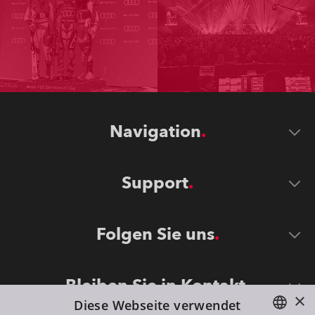
Navigation
Support
Folgen Sie uns
Bleiben Sie in Kontakt
×
Diese Webseite verwendet