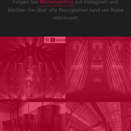
Folgen Sie
@robelighting
auf Instagram und
bleiben Sie über alle Neuigkeiten rund um Robe
informiert!