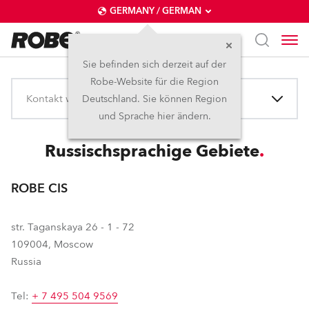
GERMANY / GERMAN
Sie befinden sich derzeit auf der
Robe-Website für die Region
Kontakt wählen
Deutschland. Sie können Region
und Sprache hier ändern.
Russischsprachige Gebiete
ROBE CIS
str. Taganskaya 26 - 1 - 72
109004, Moscow
Russia
Tel:
+ 7 495 504 9569