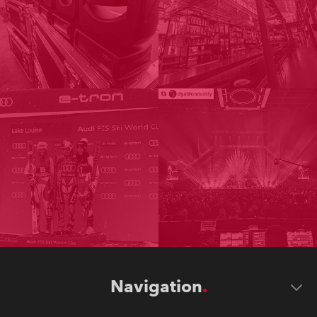
Navigation