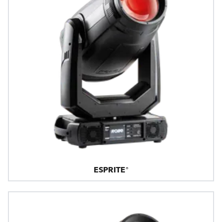
ESPRITE®