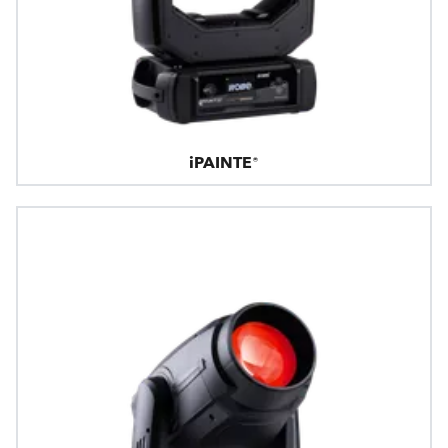
iPAINTE®