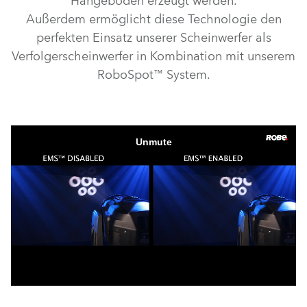
Hängeböden erzeugt werden.
Außerdem ermöglicht diese Technologie den
perfekten Einsatz unserer Scheinwerfer als
Verfolgerscheinwerfer in Kombination mit unserem
RoboSpot™ System.