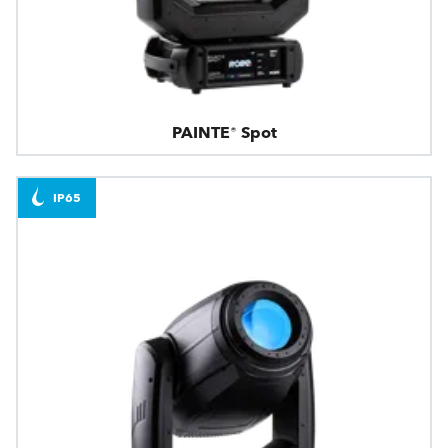
PAINTE® Spot
IP65