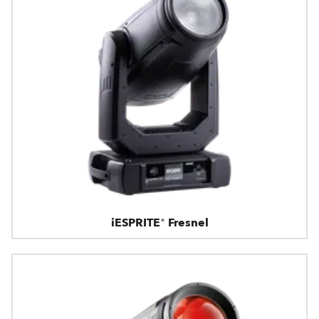
iESPRITE® Fresnel