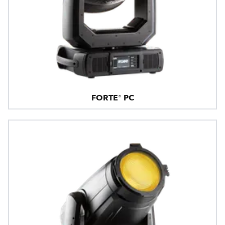
FORTE® PC