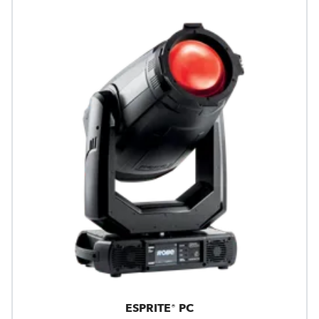
ESPRITE® PC