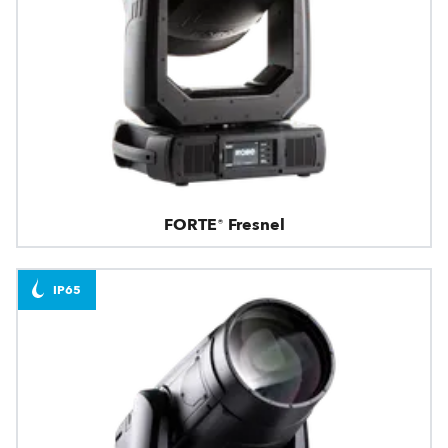
FORTE® Fresnel
IP65