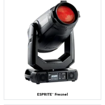
ESPRITE® Fresnel