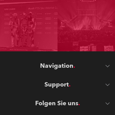
Navigation
Support
Folgen Sie uns