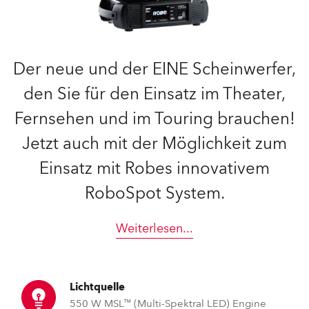
Der neue und der EINE Scheinwerfer,
den Sie für den Einsatz im Theater,
Fernsehen und im Touring brauchen!
Jetzt auch mit der Möglichkeit zum
Einsatz mit Robes innovativem
RoboSpot System.
Weiterlesen
...
Lichtquelle
550 W MSL™ (Multi-Spektral LED) Engine