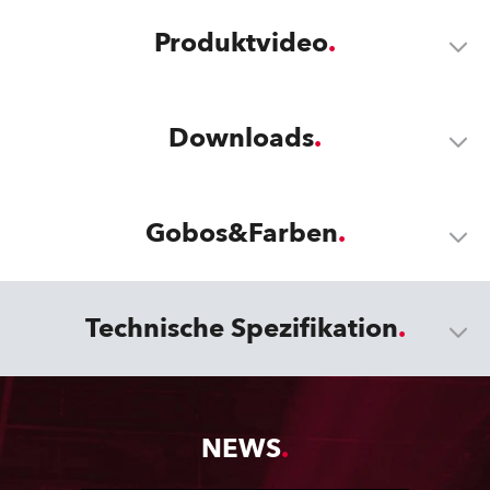
Produktvideo
Downloads
Gobos&Farben
Technische Spezifikation
NEWS