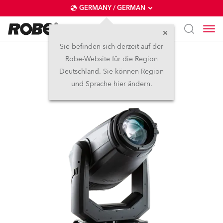
GERMANY / GERMAN
Sie befinden sich derzeit auf der
Robe-Website für die Region
T1 Profile™
Deutschland. Sie können Region
und Sprache hier ändern.