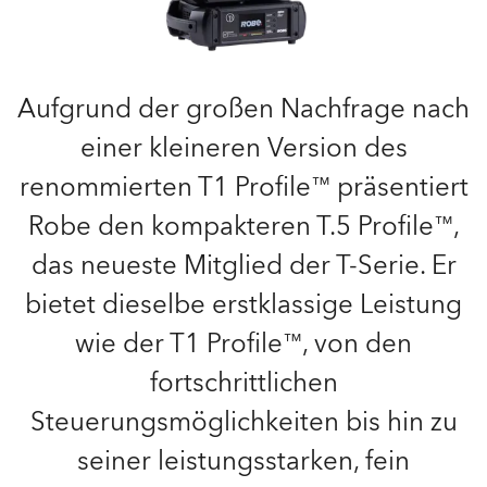
Aufgrund der großen Nachfrage nach
einer kleineren Version des
renommierten T1 Profile™ präsentiert
Robe den kompakteren T.5 Profile™,
das neueste Mitglied der T-Serie. Er
bietet dieselbe erstklassige Leistung
wie der T1 Profile™, von den
fortschrittlichen
Steuerungsmöglichkeiten bis hin zu
seiner leistungsstarken, fein