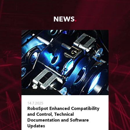
NEWS
14.7.2025
RoboSpot Enhanced Compatibility
and Control, Technical
Documentation and Software
Updates