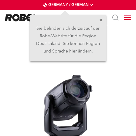
GERMANY / GERMAN
Sie befinden sich derzeit auf der
Robe-Website für die Region
T.5 Profile™
Deutschland. Sie können Region
und Sprache hier ändern.