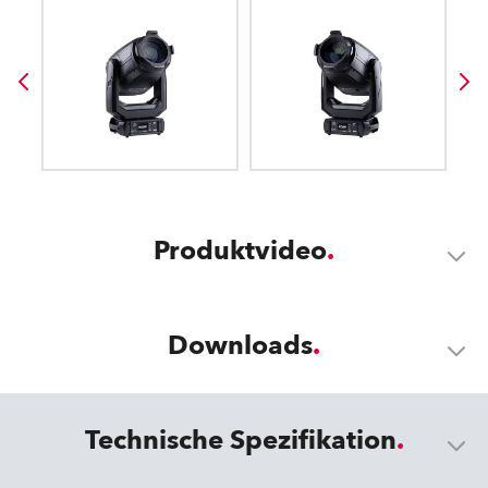
Produktvideo
Downloads
Technische Spezifikation