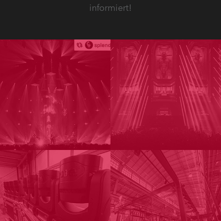
informiert!