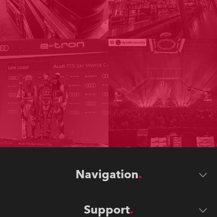
Navigation
Support