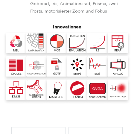
Goborad, Iris, Animationsrad, Prisma, zwei
Frosts, motorisierter Zoom und Fokus
Innovationen