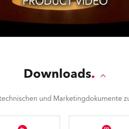
Downloads
e technischen und Marketingdokumente zu