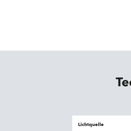
Te
Lichtquelle