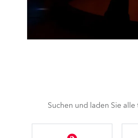
Suchen und laden Sie all