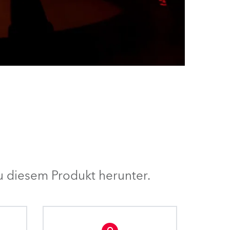
 diesem Produkt herunter.