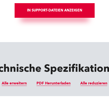
IN SUPPORT-DATEIEN ANZEIGEN
chnische Spezifikatio
Alle erweitern
PDF Herunterladen
Alle reduzieren