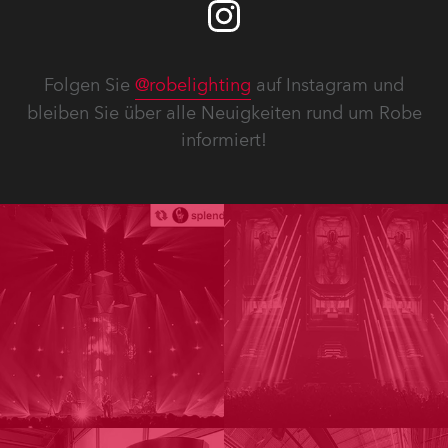
Folgen Sie
@robelighting
auf Instagram und
bleiben Sie über alle Neuigkeiten rund um Robe
informiert!