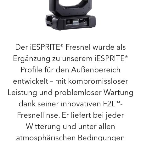
Der iESPRITE® Fresnel wurde als
Ergänzung zu unserem iESPRITE®
Profile für den Außenbereich
entwickelt – mit kompromissloser
Leistung und problemloser Wartung
dank seiner innovativen F2L™-
Fresnellinse. Er liefert bei jeder
Witterung und unter allen
atmosphärischen Bedingungen