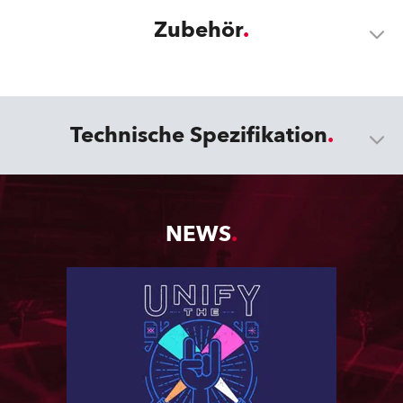
Zubehör
Technische Spezifikation
NEWS