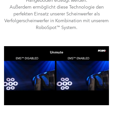
Hängeböden erzeugt werden.
Außerdem ermöglicht diese Technologie den
perfekten Einsatz unserer Scheinwerfer als
Verfolgerscheinwerfer in Kombination mit unserem
RoboSpot™ System.