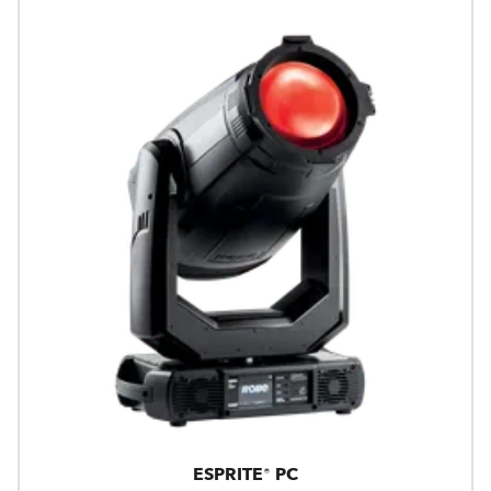
ESPRITE® PC