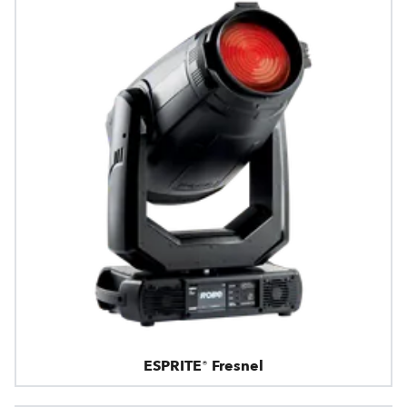
ESPRITE® Fresnel