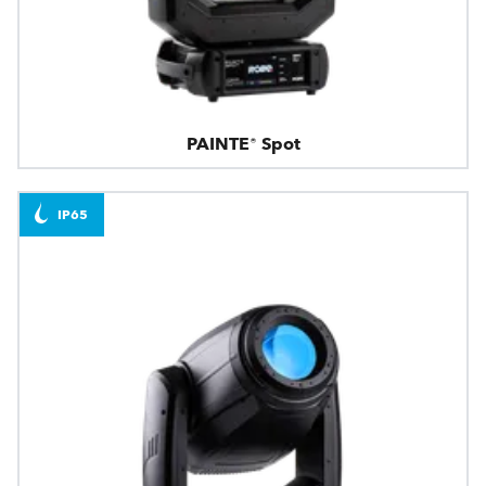
PAINTE® Spot
IP65