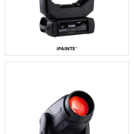
iPAINTE®