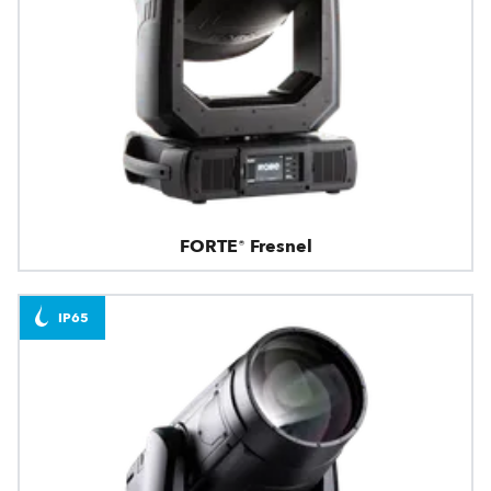
FORTE® Fresnel
IP65