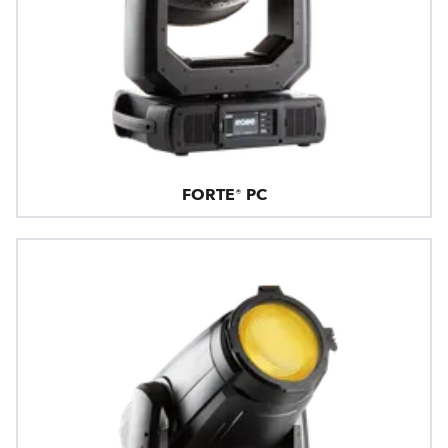
FORTE® PC