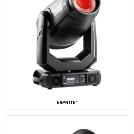
ESPRITE®