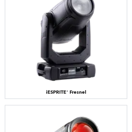
iESPRITE® Fresnel