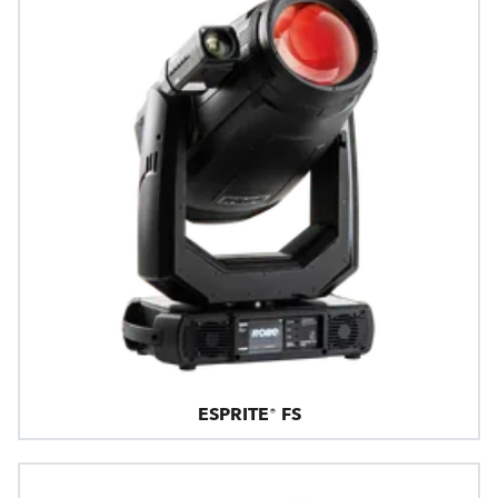
ESPRITE® FS