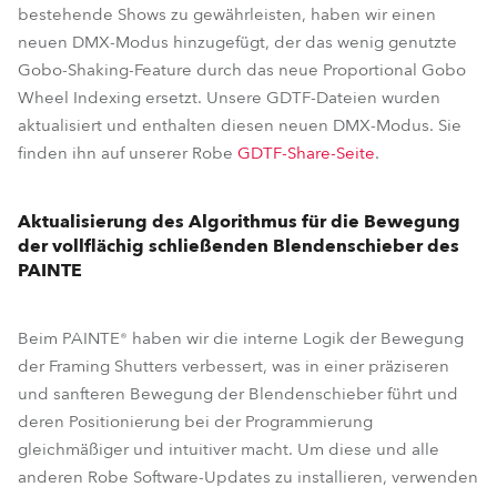
bestehende Shows zu gewährleisten, haben wir einen
neuen DMX-Modus hinzugefügt, der das wenig genutzte
Gobo-Shaking-Feature durch das neue Proportional Gobo
Wheel Indexing ersetzt. Unsere GDTF-Dateien wurden
aktualisiert und enthalten diesen neuen DMX-Modus. Sie
finden ihn auf unserer Robe
GDTF-Share-Seite
.
Aktualisierung des Algorithmus für die Bewegung
der vollflächig schließenden Blendenschieber des
PAINTE
Beim PAINTE® haben wir die interne Logik der Bewegung
der Framing Shutters verbessert, was in einer präziseren
und sanfteren Bewegung der Blendenschieber führt und
deren Positionierung bei der Programmierung
gleichmäßiger und intuitiver macht. Um diese und alle
anderen Robe Software-Updates zu installieren, verwenden