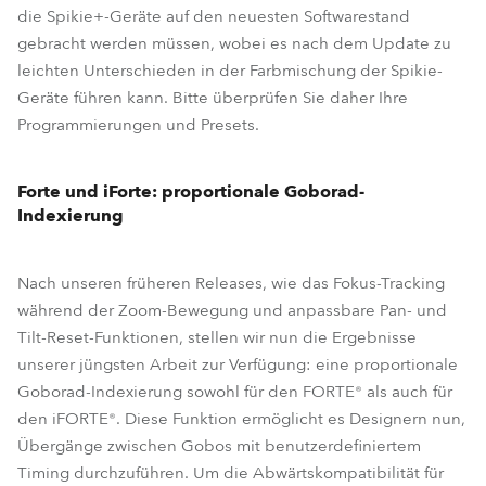
die Spikie+-Geräte auf den neuesten Softwarestand
gebracht werden müssen, wobei es nach dem Update zu
leichten Unterschieden in der Farbmischung der Spikie-
Geräte führen kann. Bitte überprüfen Sie daher Ihre
Programmierungen und Presets.
Forte und iForte: proportionale Goborad-
Indexierung
Nach unseren früheren Releases, wie das Fokus-Tracking
während der Zoom-Bewegung und anpassbare Pan- und
Tilt-Reset-Funktionen, stellen wir nun die Ergebnisse
unserer jüngsten Arbeit zur Verfügung: eine proportionale
Goborad-Indexierung sowohl für den FORTE® als auch für
den iFORTE®. Diese Funktion ermöglicht es Designern nun,
Übergänge zwischen Gobos mit benutzerdefiniertem
Timing durchzuführen. Um die Abwärtskompatibilität für