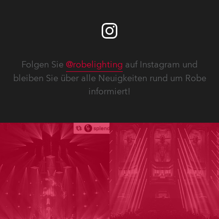
Folgen Sie
@robelighting
auf Instagram und
bleiben Sie über alle Neuigkeiten rund um Robe
informiert!