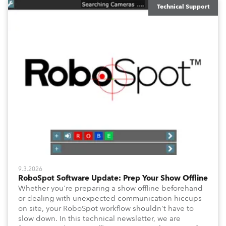
Technical Support
9.3.2026
RoboSpot Software Update: Prep Your Show Offline
Whether you're preparing a show offline beforehand
or dealing with unexpected communication hiccups
on site, your RoboSpot workflow shouldn't have to
slow down. In this technical newsletter, we are