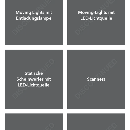
Moving Lights mit
Moving-Lights mit
Entladungslampe
LED-Lichtquelle
Statische
Scheinwerfer mit
Scanners
LED-Lichtquelle