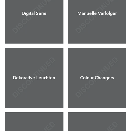
Digital Serie
Manuelle Verfolger
Dekorative Leuchten
Colour Changers