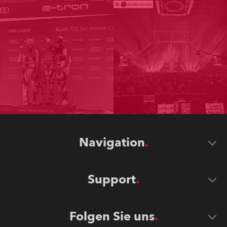
Navigation
Support
Folgen Sie uns