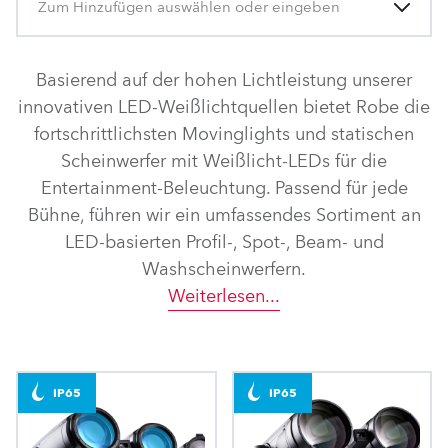
Zum Hinzufügen auswählen oder eingeben
Basierend auf der hohen Lichtleistung unserer
innovativen LED-Weißlichtquellen bietet Robe die
fortschrittlichsten Movinglights und statischen
Scheinwerfer mit Weißlicht-LEDs für die
Entertainment-Beleuchtung. Passend für jede
Bühne, führen wir ein umfassendes Sortiment an
LED-basierten Profil-, Spot-, Beam- und
Washscheinwerfern.
Weiterlesen
...
IP65
IP65