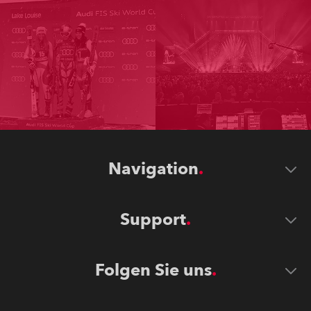
Navigation
Support
Folgen Sie uns