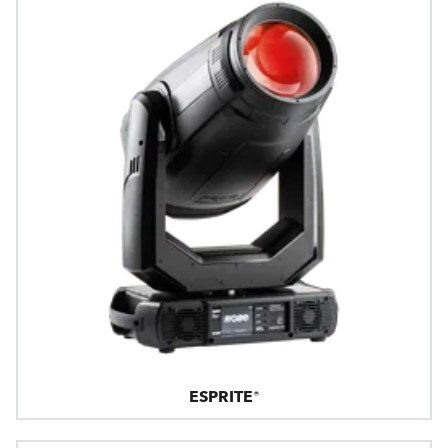
ESPRITE®