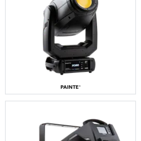
PAINTE®