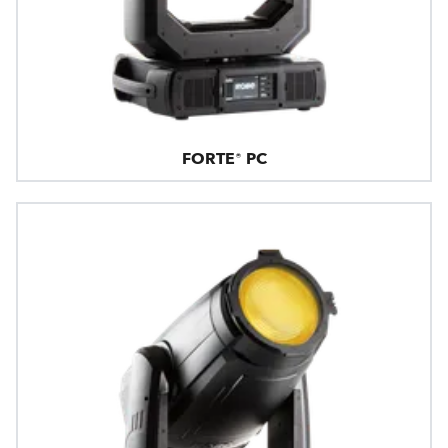
FORTE® PC