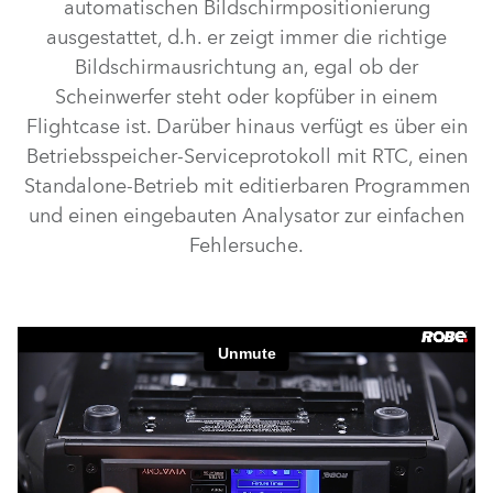
automatischen Bildschirmpositionierung
ausgestattet, d.h. er zeigt immer die richtige
Bildschirmausrichtung an, egal ob der
Scheinwerfer steht oder kopfüber in einem
Flightcase ist. Darüber hinaus verfügt es über ein
Betriebsspeicher-Serviceprotokoll mit RTC, einen
Standalone-Betrieb mit editierbaren Programmen
und einen eingebauten Analysator zur einfachen
Fehlersuche.