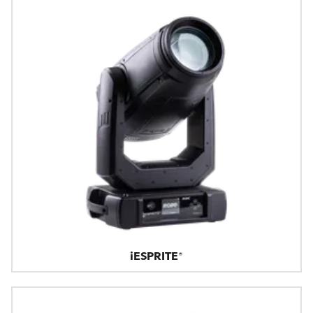
iESPRITE®