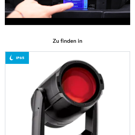
Zu finden in
IP65