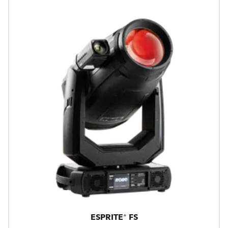
ESPRITE® FS