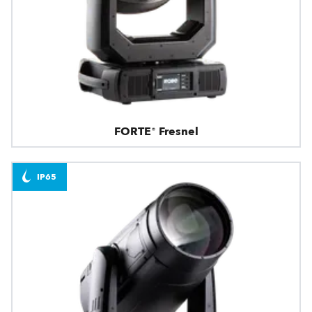
FORTE® Fresnel
IP65