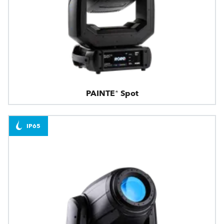
PAINTE® Spot
IP65