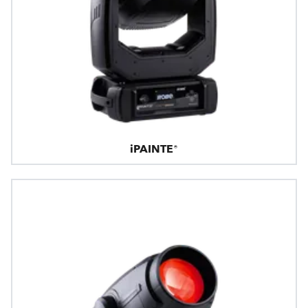
iPAINTE®