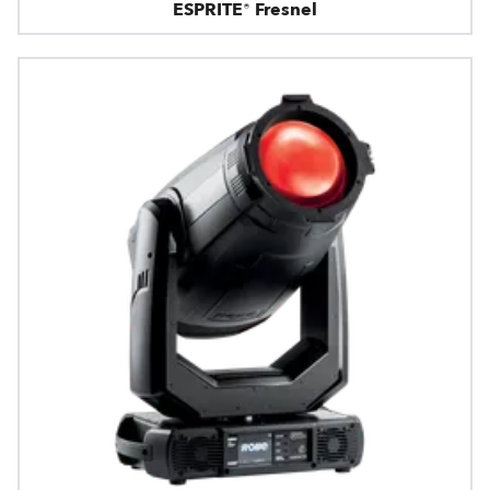
ESPRITE® Fresnel