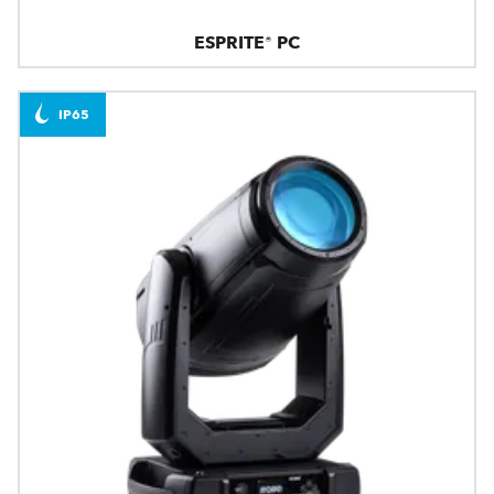
ESPRITE® PC
IP65