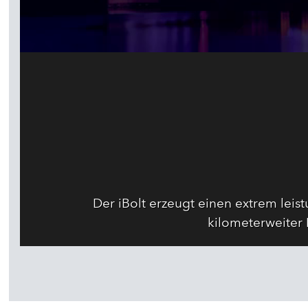
Der iBolt erzeugt einen extrem leis
kilometerweiter