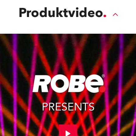
Produktvideo