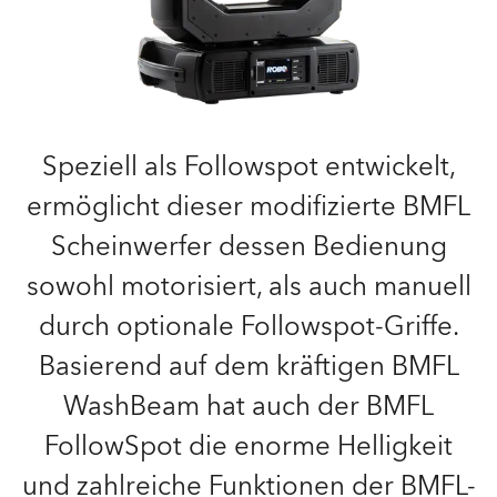
Speziell als Followspot entwickelt,
ermöglicht dieser modifizierte BMFL
Scheinwerfer dessen Bedienung
sowohl motorisiert, als auch manuell
durch optionale Followspot-Griffe.
Basierend auf dem kräftigen BMFL
WashBeam hat auch der BMFL
FollowSpot die enorme Helligkeit
und zahlreiche Funktionen der BMFL-