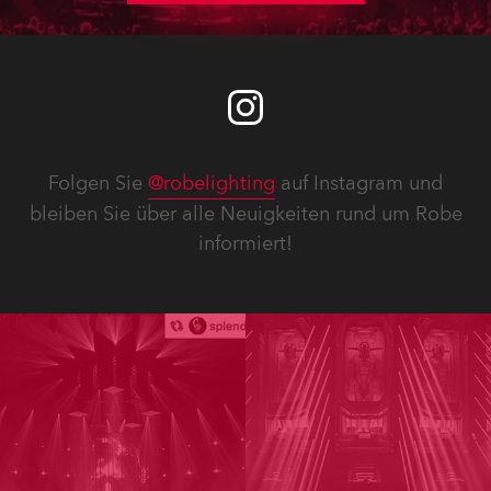
Folgen Sie
@robelighting
auf Instagram und
bleiben Sie über alle Neuigkeiten rund um Robe
informiert!