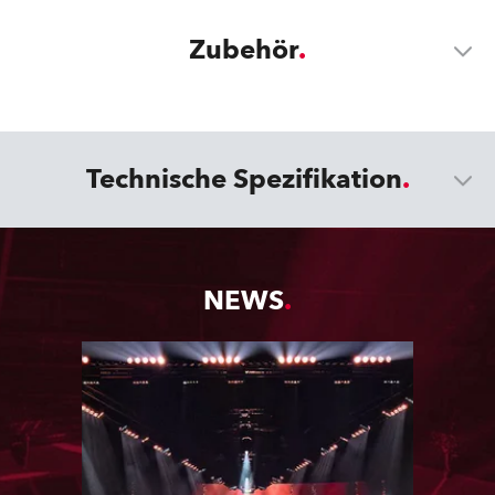
Zubehör
Technische Spezifikation
NEWS