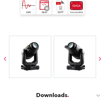
Downloads