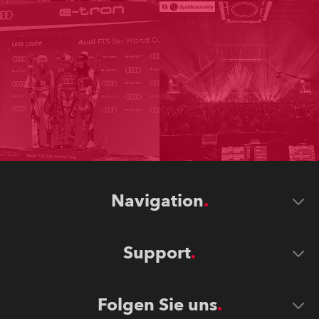
Navigation
Support
Folgen Sie uns