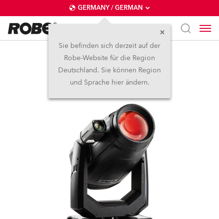
GERMANY / GERMAN
Sie befinden sich derzeit auf der
Robe-Website für die Region
ESPRITE® FS
Deutschland. Sie können Region
und Sprache hier ändern.