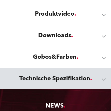
Produktvideo
Downloads
Gobos&Farben
Technische Spezifikation
NEWS