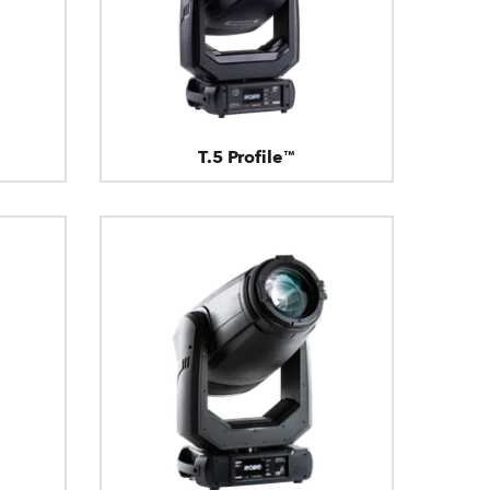
T.5 Profile™