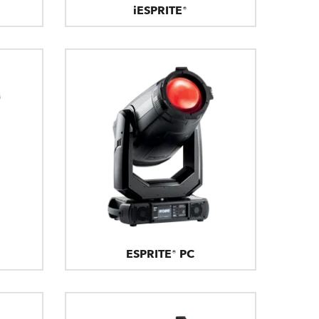
iESPRITE®
ESPRITE® PC