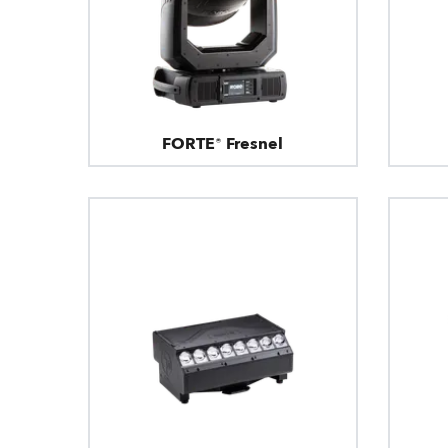
FORTE® Fresnel