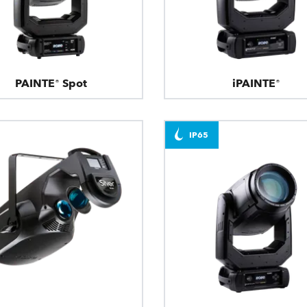
PAINTE® Spot
iPAINTE®
IP65