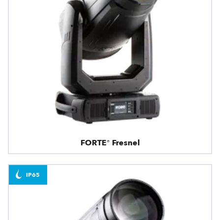
FORTE® Fresnel
IP65