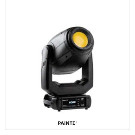
PAINTE®