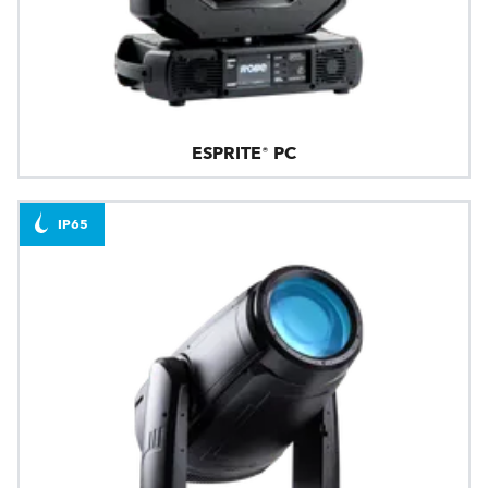
ESPRITE® PC
IP65