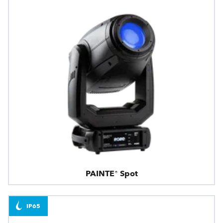
PAINTE® Spot
IP65