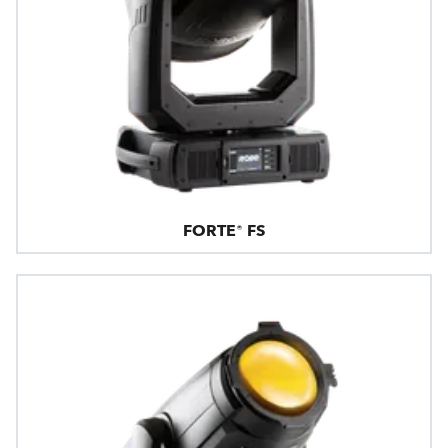
FORTE® FS