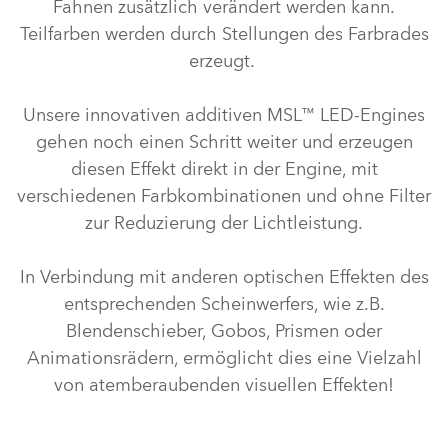
Fahnen zusätzlich verändert werden kann.
Teilfarben werden durch Stellungen des Farbrades
erzeugt.
Unsere innovativen additiven MSL™ LED-Engines
gehen noch einen Schritt weiter und erzeugen
diesen Effekt direkt in der Engine, mit
verschiedenen Farbkombinationen und ohne Filter
zur Reduzierung der Lichtleistung.
In Verbindung mit anderen optischen Effekten des
entsprechenden Scheinwerfers, wie z.B.
Blendenschieber, Gobos, Prismen oder
Animationsrädern, ermöglicht dies eine Vielzahl
von atemberaubenden visuellen Effekten!