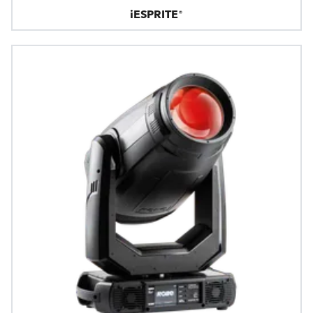
iESPRITE®