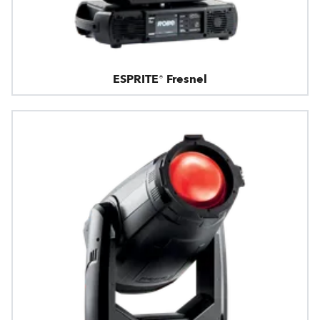
ESPRITE® Fresnel