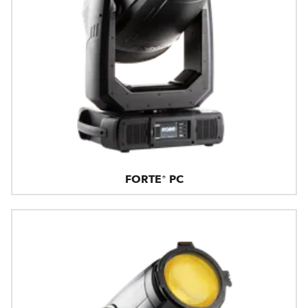
FORTE® PC