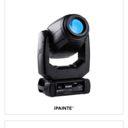
iPAINTE®