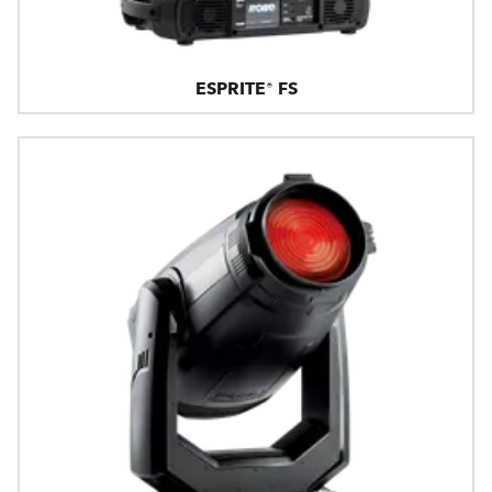
ESPRITE® FS