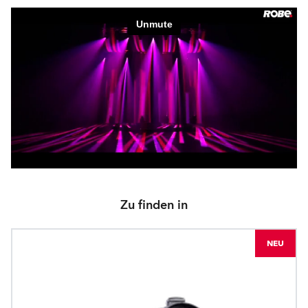
Zu finden in
NEU