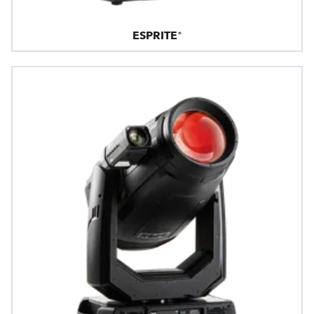
ESPRITE®