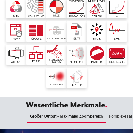
Wesentliche Merkmale
Großer Output – Maximaler Zoombereich
Komplexe Far