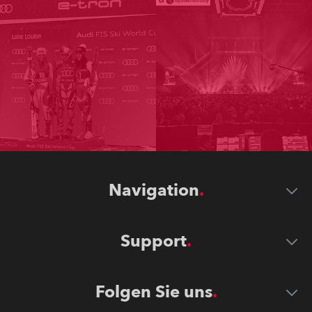
Navigation
Support
Folgen Sie uns