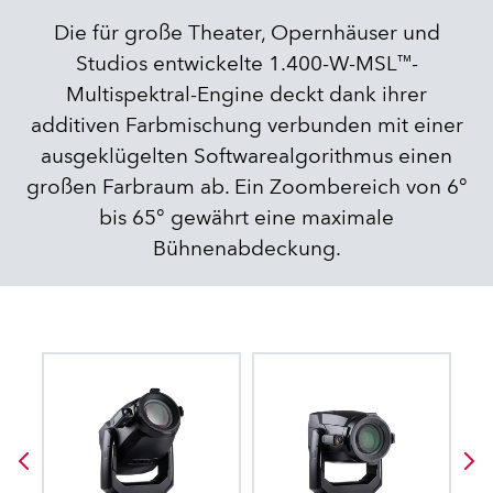
Die für große Theater, Opernhäuser und
Studios entwickelte 1.400-W-MSL™-
Multispektral-Engine deckt dank ihrer
additiven Farbmischung verbunden mit einer
ausgeklügelten Softwarealgorithmus einen
großen Farbraum ab. Ein Zoombereich von 6°
bis 65° gewährt eine maximale
Bühnenabdeckung.