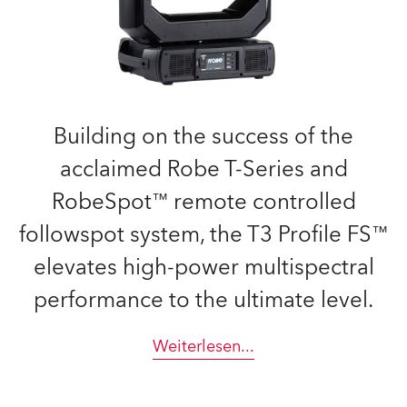
Building on the success of the
acclaimed Robe T-Series and
RobeSpot™ remote controlled
followspot system, the T3 Profile FS™
elevates high-power multispectral
performance to the ultimate level.
Weiterlesen
...