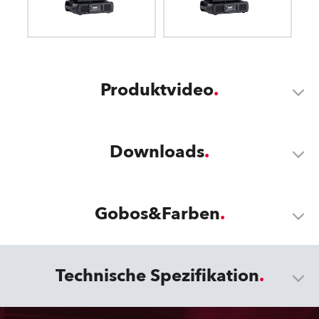
Produktvideo
Downloads
Gobos&Farben
Technische Spezifikation