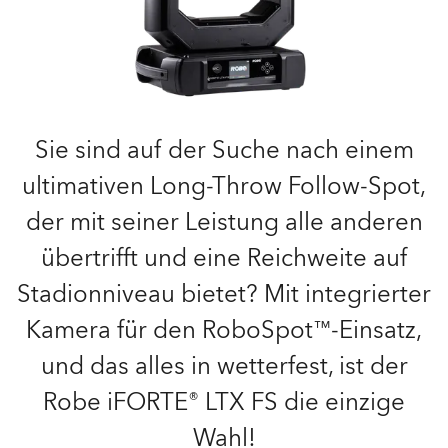
Sie sind auf der Suche nach einem
ultimativen Long-Throw Follow-Spot,
der mit seiner Leistung alle anderen
übertrifft und eine Reichweite auf
Stadionniveau bietet? Mit integrierter
Kamera für den RoboSpot™-Einsatz,
und das alles in wetterfest, ist der
Robe iFORTE® LTX FS die einzige
Wahl!