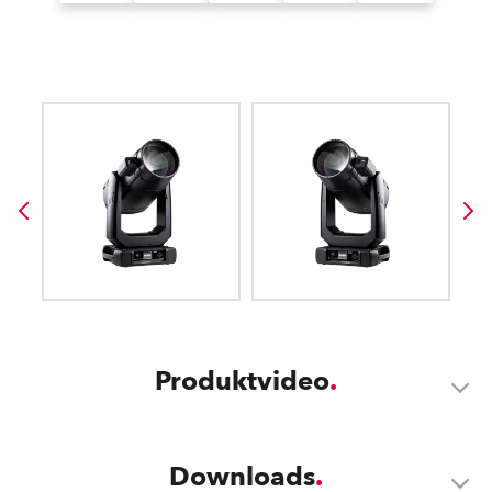
Produktvideo
Downloads