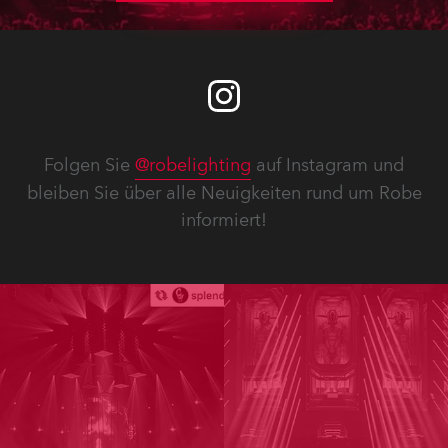
Folgen Sie
@robelighting
auf Instagram und
bleiben Sie über alle Neuigkeiten rund um Robe
informiert!