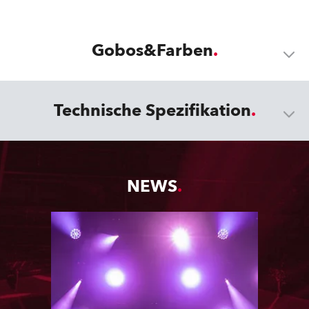
Gobos&Farben
Technische Spezifikation
NEWS