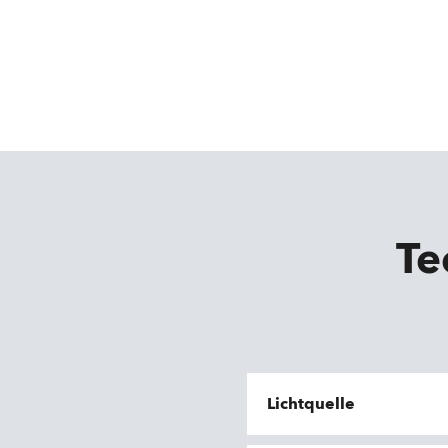
Te
Lichtquelle