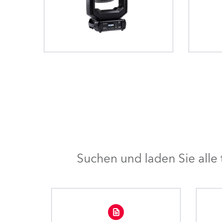
Suchen und laden Sie all