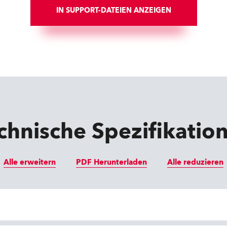
IN SUPPORT-DATEIEN ANZEIGEN
chnische Spezifikatio
Alle erweitern
PDF Herunterladen
Alle reduzieren