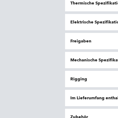
Thermische Spezifikat
Elektrische Spezifikat
Freigaben
Mechanische Spezifika
Rigging
Im Lieferumfang entha
Zubehör