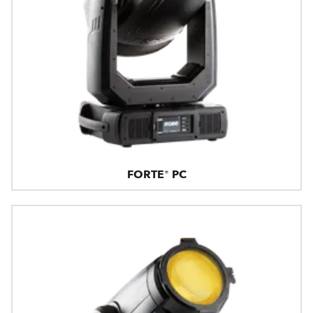
FORTE® PC