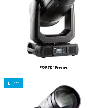
FORTE® Fresnel
IP65