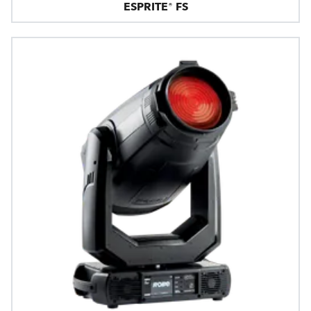
ESPRITE® FS