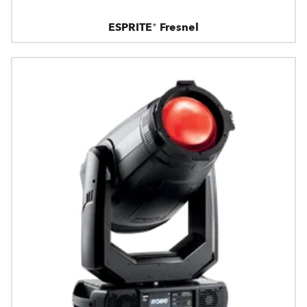
ESPRITE® Fresnel