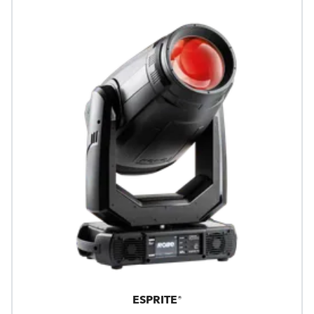
ESPRITE®