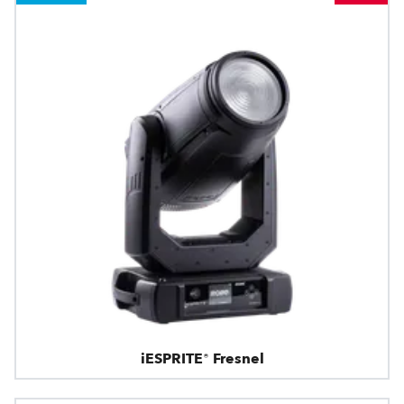
iESPRITE® Fresnel