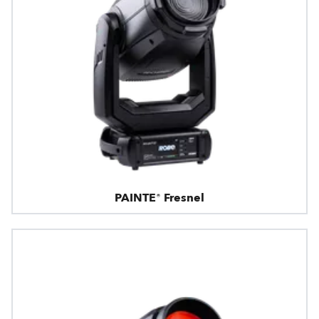
PAINTE® Fresnel