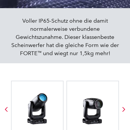
Voller IP65-Schutz ohne die damit
normalerweise verbundene
Gewichtszunahme. Dieser klassenbeste
Scheinwerfer hat die gleiche Form wie der
FORTE™ und wiegt nur 1,5kg mehr!