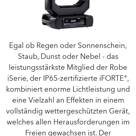
Egal ob Regen oder Sonnenschein,
Staub, Dunst oder Nebel - das
leistungsstärkste Mitglied der Robe
iSerie, der IP65-zertifizierte iFORTE®,
kombiniert enorme Lichtleistung und
eine Vielzahl an Effekten in einem
vollständig wettergeschützten Gerät,
welches allen Herausforderungen im
Freien gewachsen ist. Der