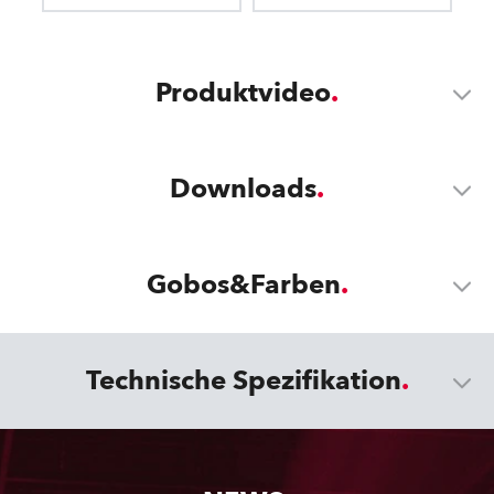
Produktvideo
Downloads
Gobos&Farben
Technische Spezifikation