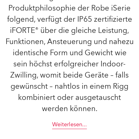
Produktphilosophie der Robe iSerie
folgend, verfügt der IP65 zertifizierte
iFORTE® über die gleiche Leistung,
Funktionen, Ansteuerung und nahezu
identische Form und Gewicht wie
sein höchst erfolgreicher Indoor-
Zwilling, womit beide Geräte – falls
gewünscht – nahtlos in einem Rigg
kombiniert oder ausgetauscht
werden können.
Weiterlesen
...