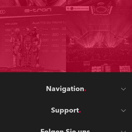
Navigation
Support
Folgen Sie uns