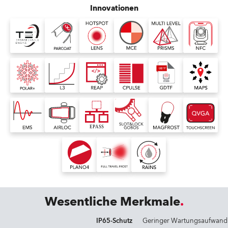
Innovationen
Wesentliche Merkmale
IP65-Schutz
Geringer Wartungsaufwand