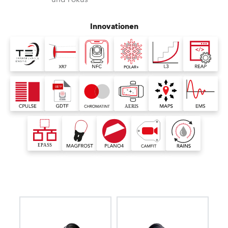
Innovationen