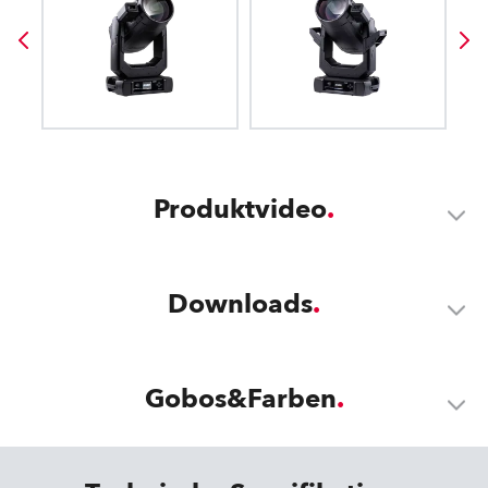
Produktvideo
Downloads
Gobos&Farben