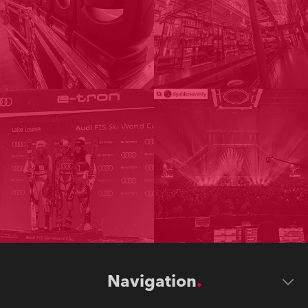
Navigation