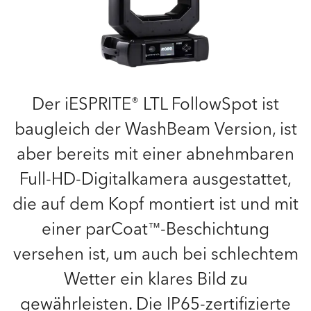
Der iESPRITE® LTL FollowSpot ist
baugleich der WashBeam Version, ist
aber bereits mit einer abnehmbaren
Full-HD-Digitalkamera ausgestattet,
die auf dem Kopf montiert ist und mit
einer parCoat™-Beschichtung
versehen ist, um auch bei schlechtem
Wetter ein klares Bild zu
gewährleisten. Die IP65-zertifizierte