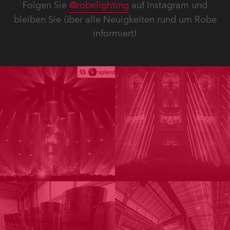
Folgen Sie
@robelighting
auf Instagram und
bleiben Sie über alle Neuigkeiten rund um Robe
informiert!