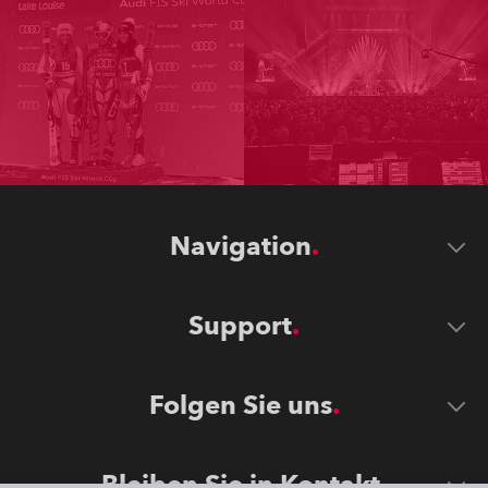
Navigation
Support
Folgen Sie uns
Bleiben Sie in Kontakt