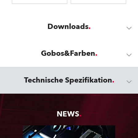
Downloads
Gobos&Farben
Technische Spezifikation
NEWS