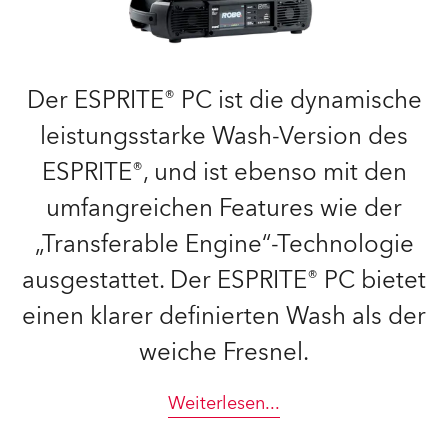
Der ESPRITE® PC ist die dynamische
leistungsstarke Wash-Version des
ESPRITE®, und ist ebenso mit den
umfangreichen Features wie der
„Transferable Engine“-Technologie
ausgestattet. Der ESPRITE® PC bietet
einen klarer definierten Wash als der
weiche Fresnel.
Weiterlesen
...