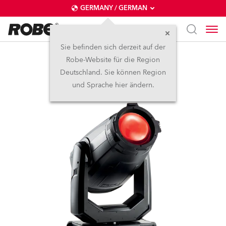
GERMANY / GERMAN
Sie befinden sich derzeit auf der
Robe-Website für die Region
ESPRITE® PC
Deutschland. Sie können Region
und Sprache hier ändern.