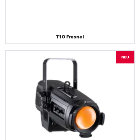
T10 Fresnel
NEU