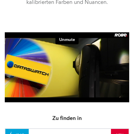
kalibrierten Farben und Nuancen.
Zu finden in