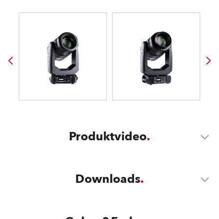
Produktvideo
Downloads