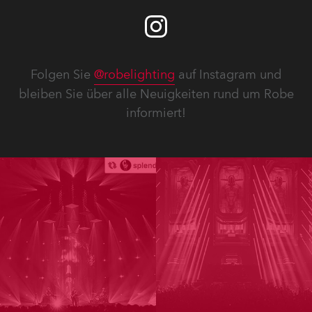
Folgen Sie
@robelighting
auf Instagram und
bleiben Sie über alle Neuigkeiten rund um Robe
informiert!