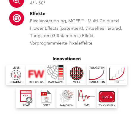
4° - 50°
Effekte
Pixelansteuerung, MCFE™ - Multi-Coloured
Flower Effects (patentiert), virtuelles Farbrad,
Tungsten (Glühlampen-) Effekt,
Vorprogrammierte Pixeleffekte
Innovationen