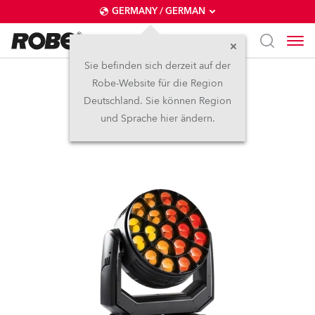
GERMANY / GERMAN
Sie befinden sich derzeit auf der
Robe-Website für die Region
Spiider®
Deutschland. Sie können Region
und Sprache hier ändern.