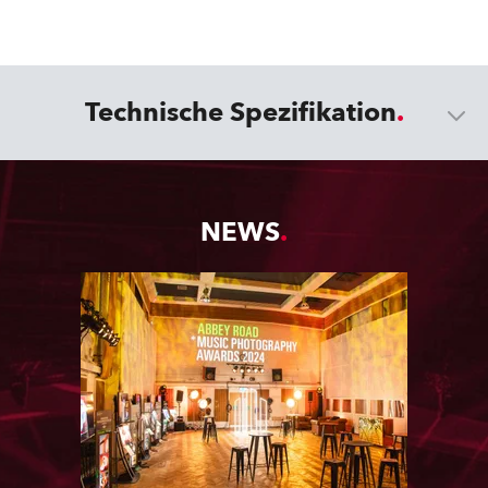
Technische Spezifikation
NEWS