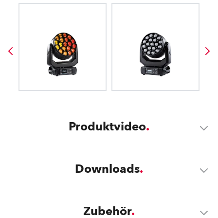
Produktvideo
Downloads
Zubehör