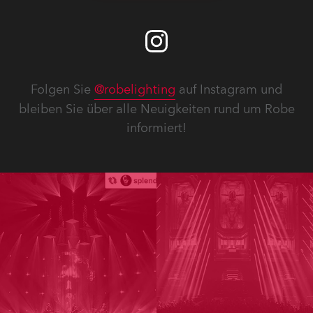
Folgen Sie
@robelighting
auf Instagram und
bleiben Sie über alle Neuigkeiten rund um Robe
informiert!