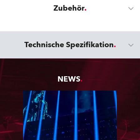
Zubehör
Technische Spezifikation
NEWS