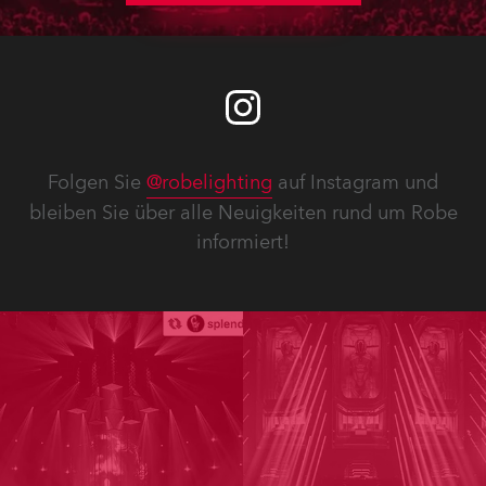
Folgen Sie
@robelighting
auf Instagram und
bleiben Sie über alle Neuigkeiten rund um Robe
informiert!