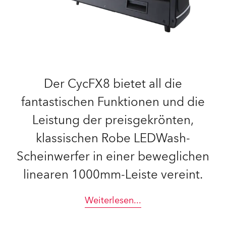
Der CycFX8 bietet all die
fantastischen Funktionen und die
Leistung der preisgekrönten,
klassischen Robe LEDWash-
Scheinwerfer in einer beweglichen
linearen 1000mm-Leiste vereint.
Weiterlesen
...