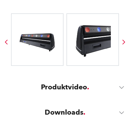
Produktvideo
Downloads