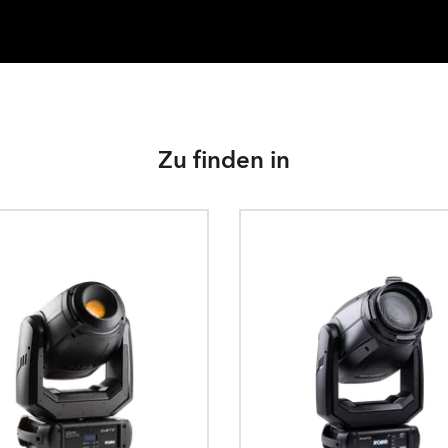
Zu finden in