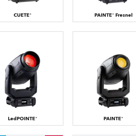
CUETE®
PAINTE® Fresnel
LedPOINTE®
PAINTE®