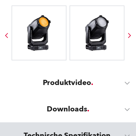
Produktvideo
Downloads
Technische Spezifikation