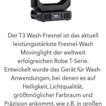
Der T3 Wash-Fresnel ist das aktuell
leistungsstärkste Fresnel-Wash
Movinglight der weltweit
erfolgreichen Robe T-Serie.
Entwickelt wurde das Gerät für Wash-
Anwendungen, bei denen es auf
Helligkeit, Lichtqualität,
größtmöglicher Farbraum und
Präzision ankommt, wie z.B. in großen