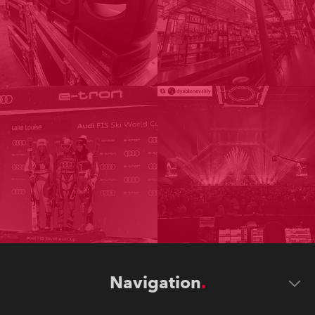
Navigation