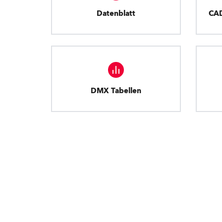
Datenblatt
CA
DMX Tabellen