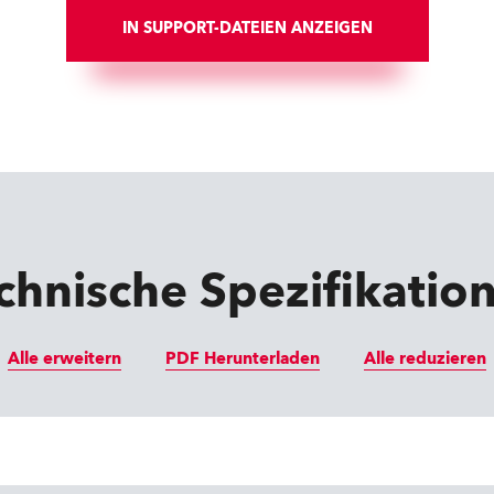
IN SUPPORT-DATEIEN ANZEIGEN
chnische Spezifikatio
Alle erweitern
PDF Herunterladen
Alle reduzieren