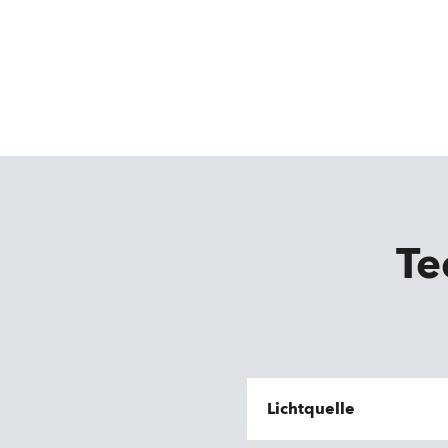
Te
Lichtquelle