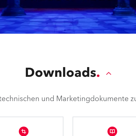
Downloads
e technischen und Marketingdokumente zu