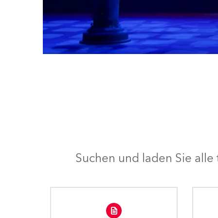
Suchen und laden Sie all