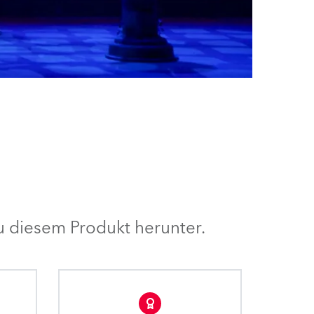
 diesem Produkt herunter.