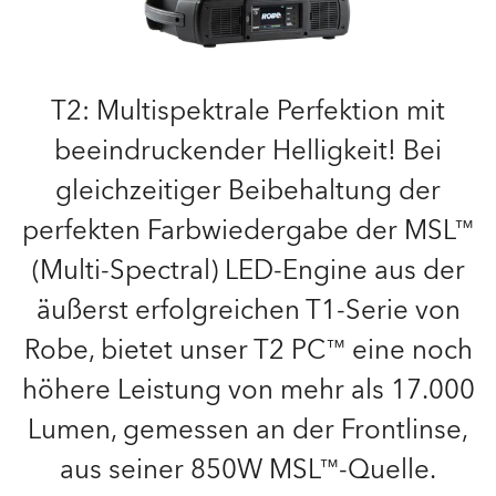
T2: Multispektrale Perfektion mit
beeindruckender Helligkeit! Bei
gleichzeitiger Beibehaltung der
perfekten Farbwiedergabe der MSL™
(Multi-Spectral) LED-Engine aus der
äußerst erfolgreichen T1-Serie von
Robe, bietet unser T2 PC™ eine noch
höhere Leistung von mehr als 17.000
Lumen, gemessen an der Frontlinse,
aus seiner 850W MSL™-Quelle.