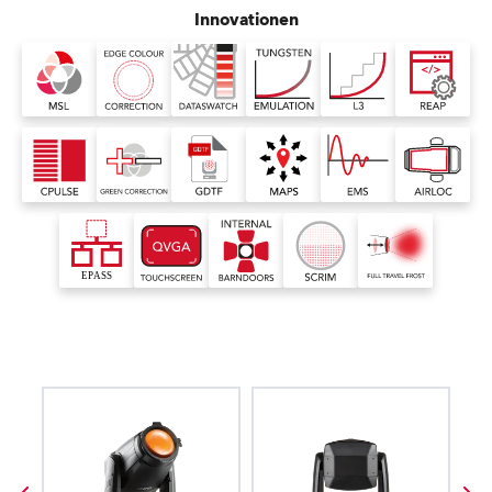
Innovationen