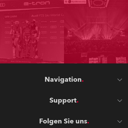
Navigation
Support
Folgen Sie uns