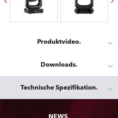
Produktvideo
Downloads
Technische Spezifikation
NEWS