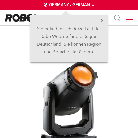
GERMANY / GERMAN
Sie befinden sich derzeit auf der
Robe-Website für die Region
T2 PC™
Deutschland. Sie können Region
und Sprache hier ändern.