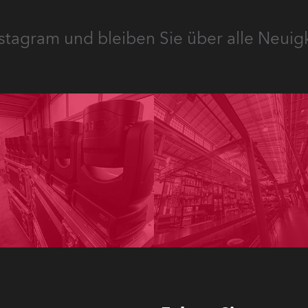
stagram und bleiben Sie über alle Neuig