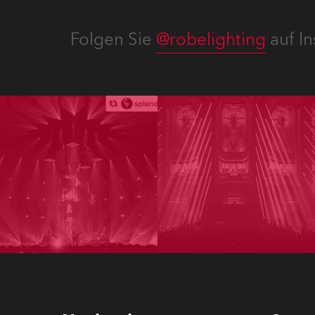
Folgen Sie
@robelighting
auf In