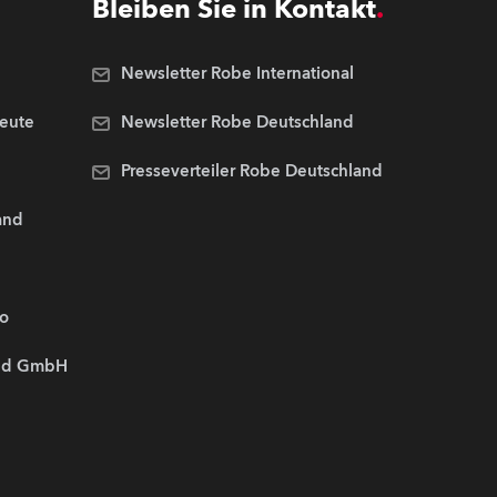
Bleiben Sie in Kontakt
Newsletter Robe International
Leute
Newsletter Robe Deutschland
Presseverteiler Robe Deutschland
and
.o
and GmbH