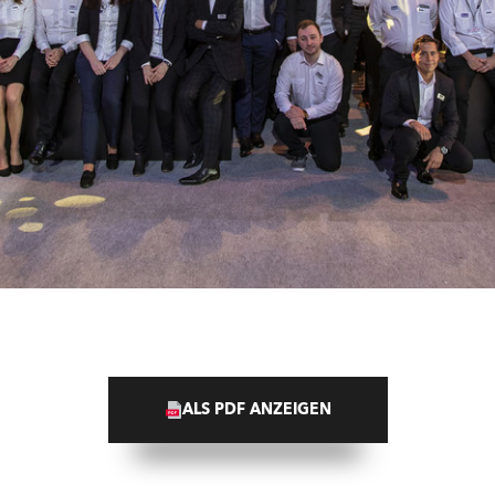
ALS PDF ANZEIGEN