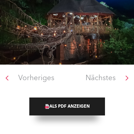
Vorheriges
Nächstes
ALS PDF ANZEIGEN