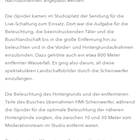
Nachtaufnahmen angepasst werden.
Die iSpiider kamen im Studioplatz der Sendung für die
Live-Schaltung zum Einsatz. Dort war die Aufgabe für die
Beleuchtung, die beeindruckenden Täler und die
Buschlandschaft bis in die große Entfernung hin zu
beleuchten und in die Vorder- und Hintergrundaufnahmen
einzubinden. Dazu gehörte auch ein etwa 800 Meter
entfernter Wasserfall. Es ging also darum, all diese
spektakulären Landschaftsbilder durch die Scheinwerfer
einzufangen.
Die Beleuchtung des Hintergrunds und der entfernteren
Teile des Busches übernahmen HMI-Scheinwerfer, während
die iSpiider für die optimale Beleuchtung der näheren
Hintergründe sorgten, die zwischen 10 und 30 Meter vom
Moderationsteam im Studio entfernt waren.