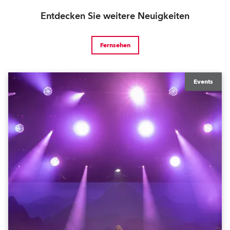
Entdecken Sie weitere Neuigkeiten
Fernsehen
Events