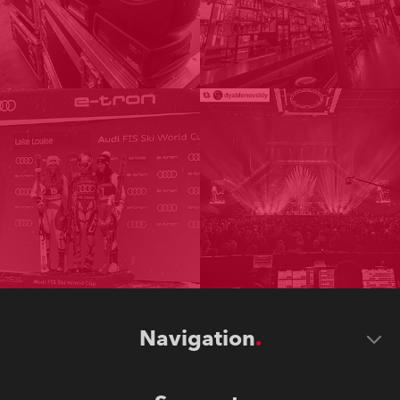
Navigation