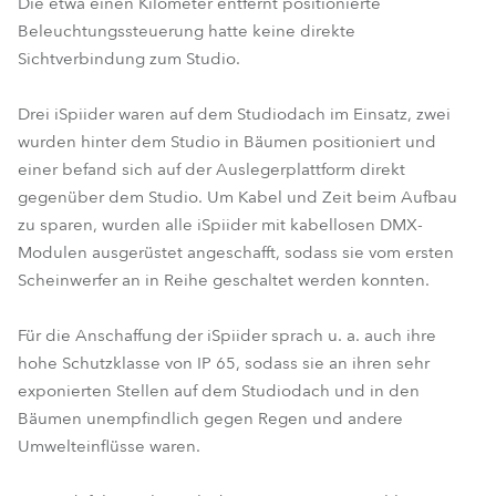
Die etwa einen Kilometer entfernt positionierte
Beleuchtungssteuerung hatte keine direkte
Sichtverbindung zum Studio.
Drei iSpiider waren auf dem Studiodach im Einsatz, zwei
wurden hinter dem Studio in Bäumen positioniert und
einer befand sich auf der Auslegerplattform direkt
gegenüber dem Studio. Um Kabel und Zeit beim Aufbau
zu sparen, wurden alle iSpiider mit kabellosen DMX-
Modulen ausgerüstet angeschafft, sodass sie vom ersten
Scheinwerfer an in Reihe geschaltet werden konnten.
Für die Anschaffung der iSpiider sprach u. a. auch ihre
hohe Schutzklasse von IP 65, sodass sie an ihren sehr
exponierten Stellen auf dem Studiodach und in den
Bäumen unempfindlich gegen Regen und andere
Umwelteinflüsse waren.