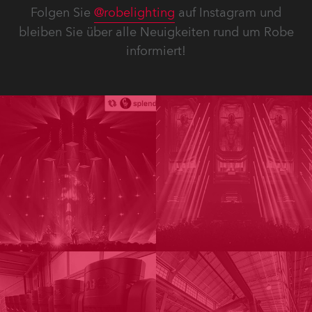
Folgen Sie
@robelighting
auf Instagram und
bleiben Sie über alle Neuigkeiten rund um Robe
informiert!