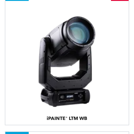
iPAINTE® LTM WB