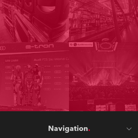
Navigation