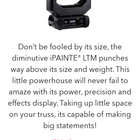
Don’t be fooled by its size, the
diminutive iPAINTE® LTM punches
way above its size and weight. This
little powerhouse will never fail to
amaze with its power, precision and
effects display. Taking up little space
on your truss, its capable of making
big statements!