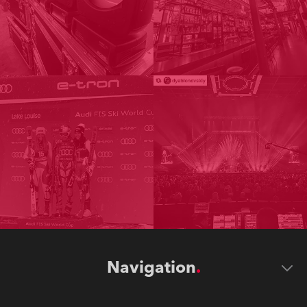
Navigation