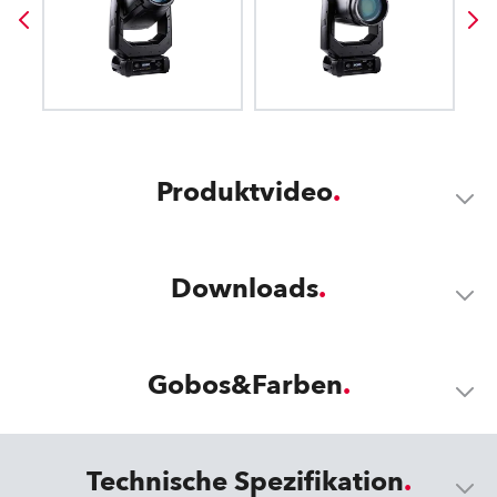
Produktvideo
Downloads
Gobos&Farben
Technische Spezifikation