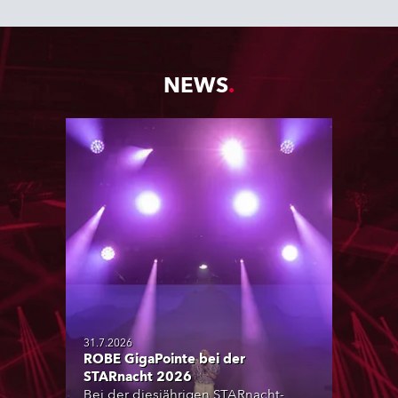
NEWS
31.7.2026
ROBE GigaPointe bei der
STARnacht 2026
Bei der diesjährigen STARnacht-