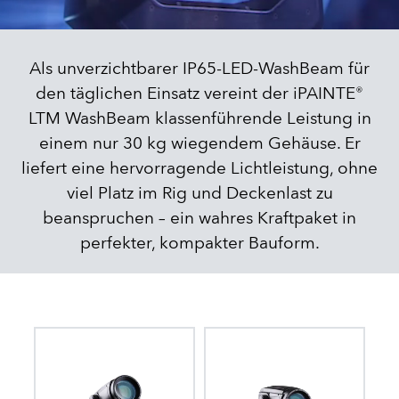
Als unverzichtbarer IP65-LED-WashBeam für
den täglichen Einsatz vereint der iPAINTE®
LTM WashBeam klassenführende Leistung in
einem nur 30 kg wiegendem Gehäuse. Er
liefert eine hervorragende Lichtleistung, ohne
viel Platz im Rig und Deckenlast zu
beanspruchen – ein wahres Kraftpaket in
perfekter, kompakter Bauform.