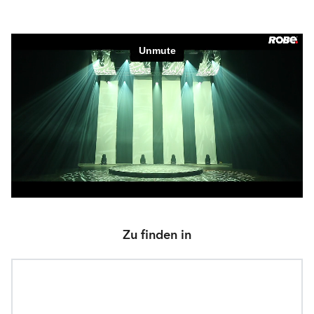
Zu finden in