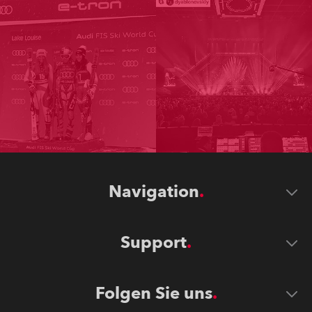
Navigation
Support
Folgen Sie uns