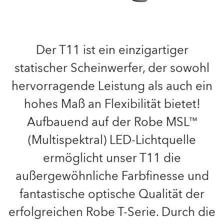
Der T11 ist ein einzigartiger
statischer Scheinwerfer, der sowohl
hervorragende Leistung als auch ein
hohes Maß an Flexibilität bietet!
Aufbauend auf der Robe MSL™
(Multispektral) LED-Lichtquelle
ermöglicht unser T11 die
außergewöhnliche Farbfinesse und
fantastische optische Qualität der
erfolgreichen Robe T-Serie. Durch die