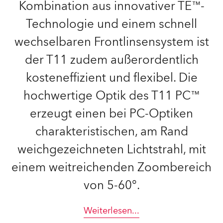
Kombination aus innovativer TE™-
Technologie und einem schnell
wechselbaren Frontlinsensystem ist
der T11 zudem außerordentlich
kosteneffizient und flexibel. Die
hochwertige Optik des T11 PC™
erzeugt einen bei PC-Optiken
charakteristischen, am Rand
weichgezeichneten Lichtstrahl, mit
einem weitreichenden Zoombereich
von 5-60°.
Weiterlesen
...