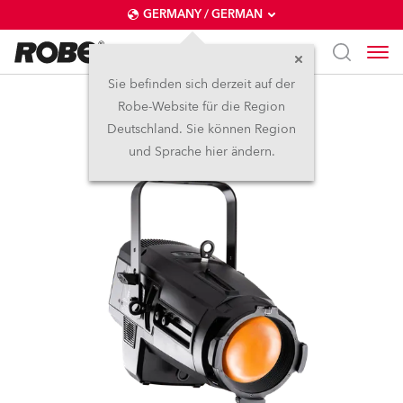
GERMANY / GERMAN
Sie befinden sich derzeit auf der
Robe-Website für die Region
T11 PC™
Deutschland. Sie können Region
und Sprache hier ändern.