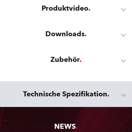
Produktvideo
Downloads
Zubehör
Technische Spezifikation
NEWS