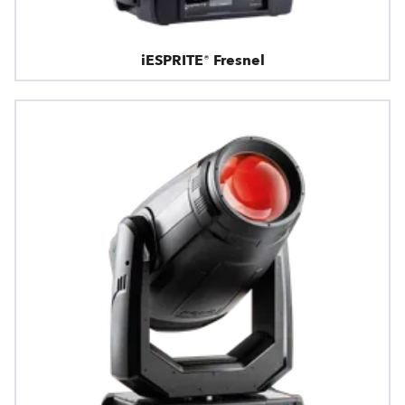
iESPRITE® Fresnel