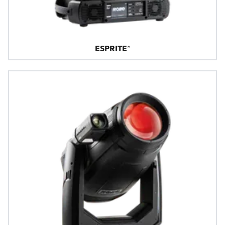
ESPRITE®