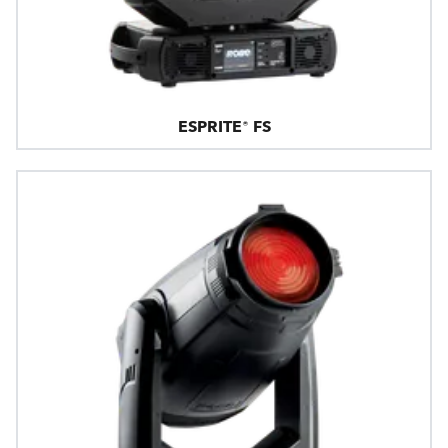
ESPRITE® FS