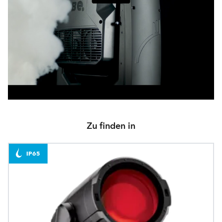
Zu finden in
IP65