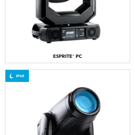
ESPRITE® PC
IP65