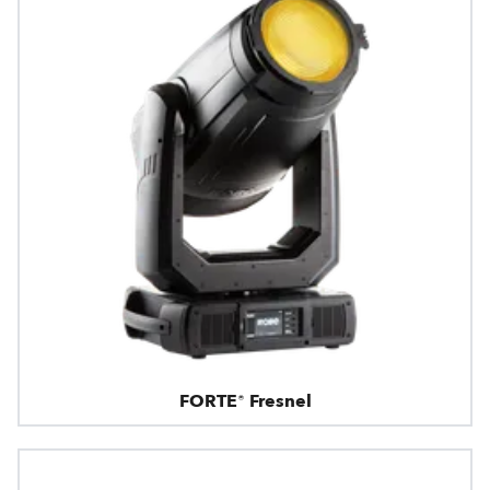
FORTE® Fresnel