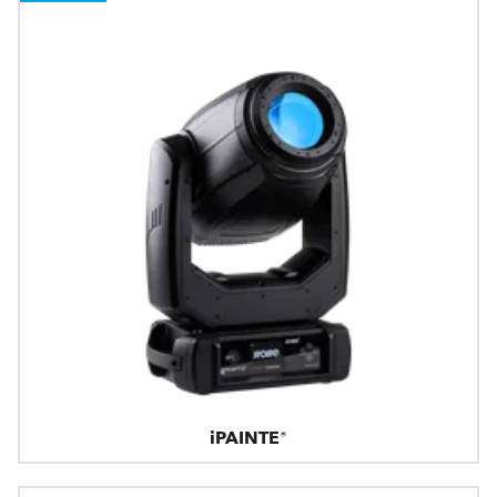
iPAINTE®