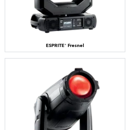
ESPRITE® Fresnel