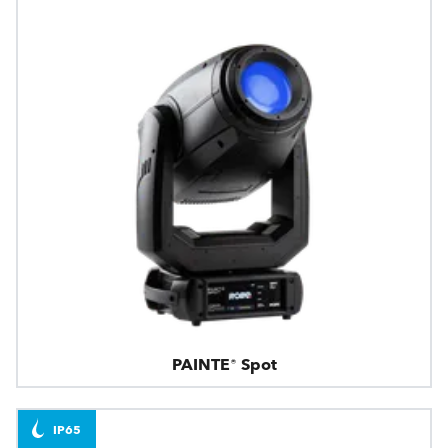
PAINTE® Spot
IP65