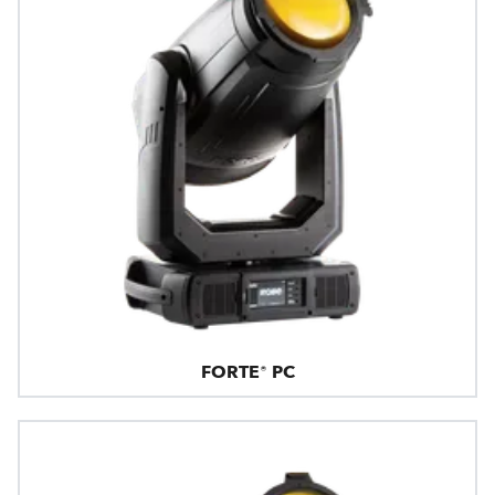
FORTE® PC