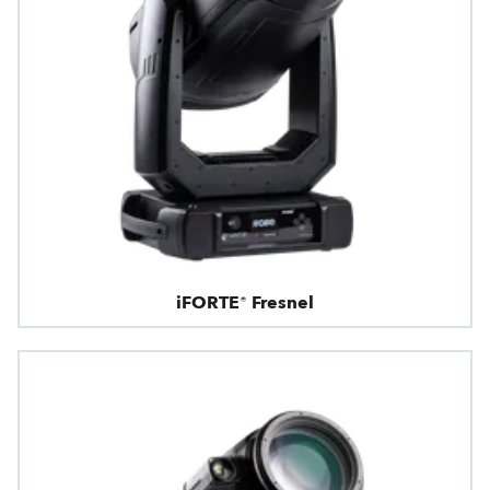
iFORTE® Fresnel