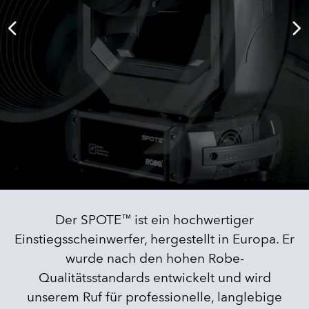
Der SPOTE™ ist ein hochwertiger
Einstiegsscheinwerfer, hergestellt in Europa. Er
wurde nach den hohen Robe-
Qualitätsstandards entwickelt und wird
unserem Ruf für professionelle, langlebige