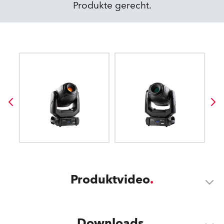
Produkte gerecht.
Produktvideo
Downloads