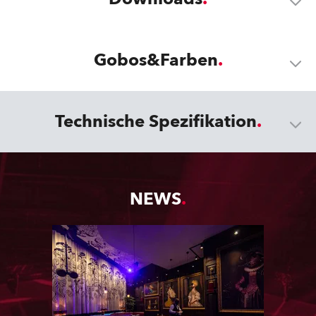
Gobos&Farben
Technische Spezifikation
NEWS