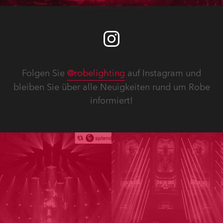
Folgen Sie
@robelighting
auf Instagram und
bleiben Sie über alle Neuigkeiten rund um Robe
informiert!