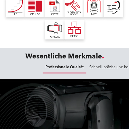
Wesentliche Merkmale
Professionelle Qualität
Schnell, präzise und k