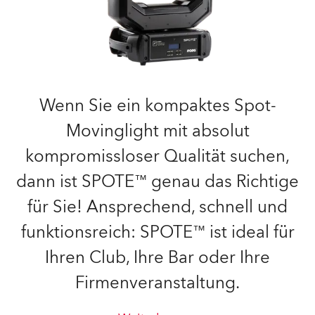
Wenn Sie ein kompaktes Spot-
Movinglight mit absolut
kompromissloser Qualität suchen,
dann ist SPOTE™ genau das Richtige
für Sie! Ansprechend, schnell und
funktionsreich: SPOTE™ ist ideal für
Ihren Club, Ihre Bar oder Ihre
Firmenveranstaltung.