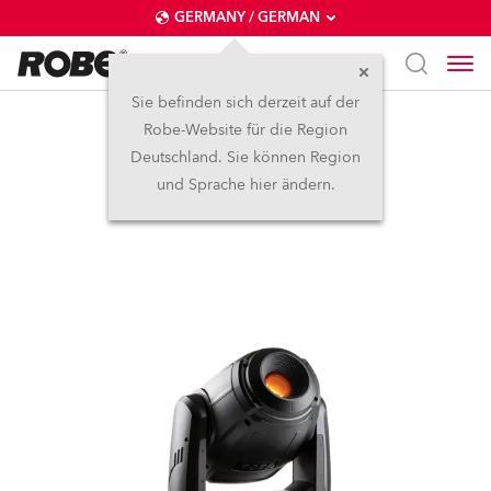
GERMANY / GERMAN
Sie befinden sich derzeit auf der
Robe-Website für die Region
SPOTE™
Deutschland. Sie können Region
und Sprache hier ändern.
Abgekündigt